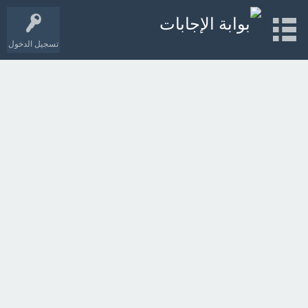
تسجيل الدخول