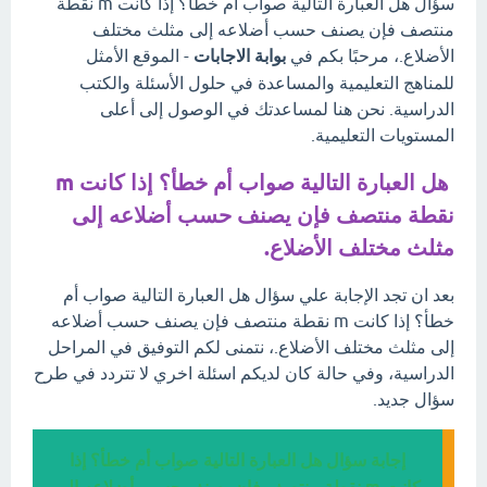
سؤال هل العبارة التالية صواب أم خطأ؟ إذا كانت m نقطة
منتصف فإن يصنف حسب أضلاعه إلى مثلث مختلف
الأضلاع.، مرحبًا بكم في
بوابة الاجابات
- الموقع الأمثل
للمناهج التعليمية والمساعدة في حلول الأسئلة والكتب
الدراسية. نحن هنا لمساعدتك في الوصول إلى أعلى
المستويات التعليمية.
هل العبارة التالية صواب أم خطأ؟ إذا كانت m
نقطة منتصف فإن يصنف حسب أضلاعه إلى
مثلث مختلف الأضلاع.
بعد ان تجد الإجابة علي سؤال هل العبارة التالية صواب أم
خطأ؟ إذا كانت m نقطة منتصف فإن يصنف حسب أضلاعه
إلى مثلث مختلف الأضلاع.، نتمنى لكم التوفيق في المراحل
الدراسية، وفي حالة كان لديكم اسئلة اخري لا تتردد في طرح
سؤال جديد.
إجابة سؤال هل العبارة التالية صواب أم خطأ؟ إذا