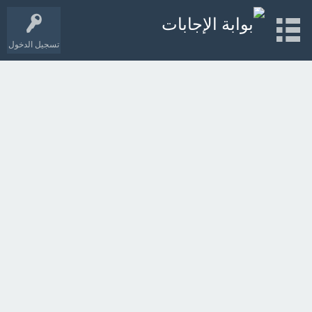
تسجيل الدخول