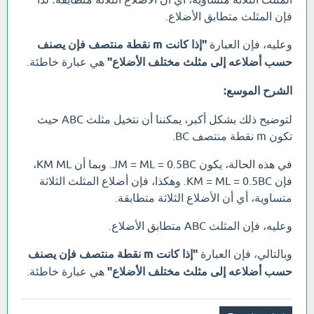
فإن المثلث متطابق الأضلاع.
وعليه، فإن العبارة
"إذا كانت m نقطة منتصف فإن يصنف
حسب أضلاعه إلى مثلث مختلف الأضلاع"
هي عبارة خاطئة.
الشرح الموسع:
لتوضيح ذلك بشكل أكبر، يمكننا أن نتخيل مثلث ABC حيث
تكون m نقطة منتصف BC.
في هذه الحالة، يكون JM = ML = 0.5BC. وبما أن KM ML،
فإن KM = ML = 0.5BC. وهكذا، فإن أضلاع المثلث الثلاثة
متساوية، أي أن الأضلاع الثلاثة متطابقة.
وعليه، فإن المثلث ABC متطابق الأضلاع.
وبالتالي، فإن العبارة
"إذا كانت m نقطة منتصف فإن يصنف
حسب أضلاعه إلى مثلث مختلف الأضلاع"
هي عبارة خاطئة.