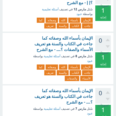
؟| | - مع الشرح
تصويتات
1
مارس 12
سُئل
في تصنيف
أسئلة تعليمية
بواسطة
عبود
إجابة
الإيمان
بأسماء
الله
وصفاته
كما
جاءت
الكتاب
والسنة
تعريف
الإيمان بأسماء الله وصفاته كما
0
جاءت في الكتاب والسنة هو تعريف
الأسماء والصفات ؟.... - مع الشرح
تصويتات
1
مارس 8
سُئل
في تصنيف
أسئلة تعليمية
بواسطة
عبود
إجابة
الإيمان
بأسماء
الله
وصفاته
كما
جاءت
الكتاب
والسنة
تعريف
الأسماء
والصفات
الإيمان بأسماء الله وصفاته كما
0
جاءت في الكتاب والسنة هو تعريف
؟.... - مع الشرح
تصويتات
1
مارس 7
سُئل
في تصنيف
أسئلة تعليمية
بواسطة
عبود