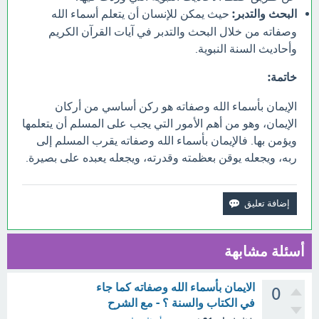
البحث والتدبر:
حيث يمكن للإنسان أن يتعلم أسماء الله
وصفاته من خلال البحث والتدبر في آيات القرآن الكريم
وأحاديث السنة النبوية.
خاتمة:
الإيمان بأسماء الله وصفاته هو ركن أساسي من أركان
الإيمان، وهو من أهم الأمور التي يجب على المسلم أن يتعلمها
ويؤمن بها. فالإيمان بأسماء الله وصفاته يقرب المسلم إلى
ربه، ويجعله يوقن بعظمته وقدرته، ويجعله يعبده على بصيرة.
أسئلة مشابهة
الايمان بأسماء الله وصفاته كما جاء
0
في الكتاب والسنة ؟ - مع الشرح