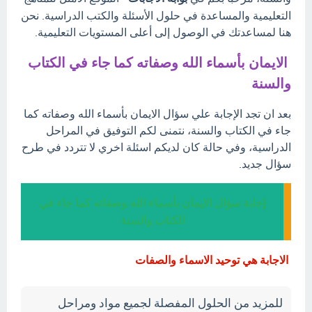
التعليمية والمساعدة في حلول الأسئلة والكتب الدراسية. نحن
هنا لمساعدتك في الوصول إلى أعلى المستويات التعليمية.
الايمان بأسماء الله وصفاته كما جاء في الكتاب
والسنة
بعد ان تجد الإجابة علي سؤال الايمان بأسماء الله وصفاته كما
جاء في الكتاب والسنة، نتمنى لكم التوفيق في المراحل
الدراسية، وفي حالة كان لديكم اسئلة اخري لا تتردد في طرح
سؤال جديد.
إجابة سؤال الايمان بأسماء الله وصفاته كما جاء في
الكتاب والسنة
الاجابة هي توحيد الاسماء والصفات
للمزيد من الحلول المفصلة لجميع مواد ومراحل