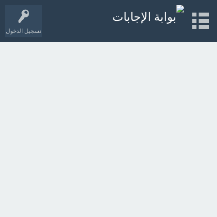
تسجيل الدخول