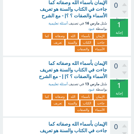
الإيمان بأسماء الله وصفاته كما
0
جاءت في الكتاب والسنة هو تعريف
الأسماء والصفات ؟ ؟| - مع الشرح
تصويتات
1
مارس 16
سُئل
في تصنيف
أسئلة تعليمية
بواسطة
عبود
إجابة
الإيمان
بأسماء
الله
وصفاته
كما
جاءت
الكتاب
والسنة
تعريف
الأسماء
والصفات
الإيمان بأسماء الله وصفاته كما
0
جاءت في الكتاب والسنة هو تعريف
الأسماء والصفات ؟ ؟| | - مع الشرح
تصويتات
1
مارس 13
سُئل
في تصنيف
أسئلة تعليمية
بواسطة
عبود
إجابة
الإيمان
بأسماء
الله
وصفاته
كما
جاءت
الكتاب
والسنة
تعريف
الأسماء
والصفات
الإيمان بأسماء الله وصفاته كما
0
جاءت في الكتاب والسنة هو تعريف