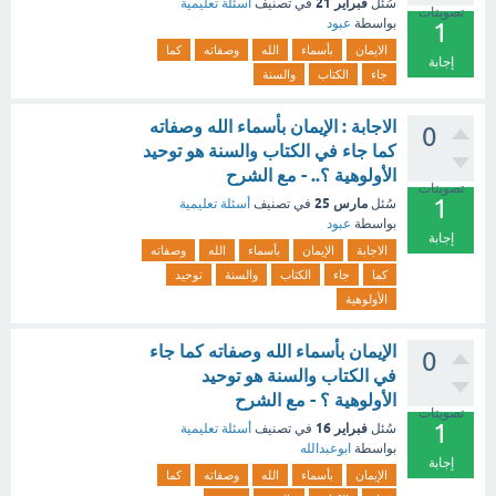
فبراير 21
سُئل
في تصنيف
أسئلة تعليمية
تصويتات
بواسطة
عبود
1
الايمان
بأسماء
الله
وصفاته
كما
إجابة
جاء
الكتاب
والسنة
الاجابة : الإيمان بأسماء الله وصفاته
0
كما جاء في الكتاب والسنة هو توحيد
الأولوهية ؟.. - مع الشرح
تصويتات
1
مارس 25
سُئل
في تصنيف
أسئلة تعليمية
بواسطة
عبود
إجابة
الاجابة
الإيمان
بأسماء
الله
وصفاته
كما
جاء
الكتاب
والسنة
توحيد
الأولوهية
الإيمان بأسماء الله وصفاته كما جاء
0
في الكتاب والسنة هو توحيد
الأولوهية ؟ - مع الشرح
تصويتات
1
فبراير 16
سُئل
في تصنيف
أسئلة تعليمية
بواسطة
ابوعبدالله
إجابة
الإيمان
بأسماء
الله
وصفاته
كما