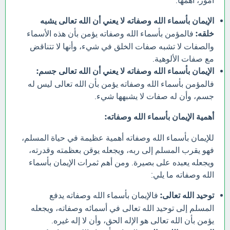
أمور، أهمها:
الإيمان بأسماء الله وصفاته لا يعني أن الله تعالى يشبه
خلقه:
فالمؤمن بأسماء الله وصفاته يؤمن بأن هذه الأسماء
والصفات لا تشبه صفات الخلق في شيء، وأنها لا تتناقض
مع صفات الألوهية.
الإيمان بأسماء الله وصفاته لا يعني أن الله تعالى جسم:
فالمؤمن بأسماء الله وصفاته يؤمن بأن الله تعالى ليس له
جسم، وأن له صفات لا يشبهها شيء.
أهمية الإيمان بأسماء الله وصفاته:
للإيمان بأسماء الله وصفاته أهمية عظيمة في حياة المسلم،
فهو يقرب المسلم إلى ربه، ويجعله يوقن بعظمته وقدرته،
ويجعله يعبده على بصيرة. ومن أهم ثمرات الإيمان بأسماء
الله وصفاته ما يلي:
توحيد الله تعالى:
فالإيمان بأسماء الله وصفاته يدفع
المسلم إلى توحيد الله تعالى في أسمائه وصفاته، ويجعله
يؤمن بأن الله تعالى هو الإله الحق، وأن لا إله غيره.