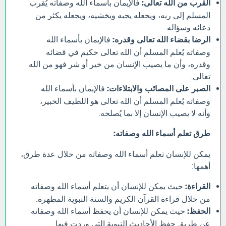
القرب من الله تعالى:
فالإيمان بأسماء الله وصفاته يُقرب
المسلم إلى ربه، ويجعله يحبه ويخشيه، ويجعله يكثر من
دعائه وسؤاله.
الرضا بقضاء الله تعالى وقدره:
فالإيمان بأسماء الله
وصفاته يُعلم المسلم أن الله تعالى حكيم في قضائه
وقدره، وأن ما يصيب الإنسان من خير أو شر فهو من الله
تعالى.
الصبر على المصائب والابتلاءات:
فالإيمان بأسماء الله
وصفاته يُعلم المسلم أن الله تعالى هو اللطيف الخبير،
وأنه لا يصيب الإنسان إلا بما يُصلحه.
طرق تعلم أسماء الله وصفاته:
يمكن للإنسان تعلم أسماء الله وصفاته من خلال عدة طرق،
أهمها:
القراءة:
حيث يمكن للإنسان أن يتعلم أسماء الله وصفاته
من خلال قراءة القرآن الكريم والسنة النبوية المطهرة.
الحفظ:
حيث يمكن للإنسان أن يحفظ أسماء الله وصفاته
عن طريق حفظ الأحاديث النبوية التي وردت فيها.