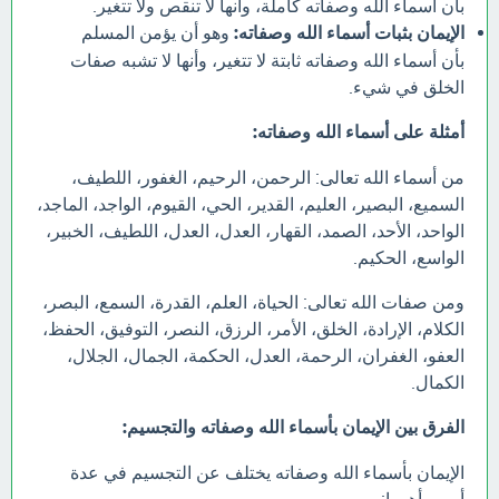
بأن أسماء الله وصفاته كاملة، وأنها لا تنقص ولا تتغير.
الإيمان بثبات أسماء الله وصفاته:
وهو أن يؤمن المسلم
بأن أسماء الله وصفاته ثابتة لا تتغير، وأنها لا تشبه صفات
الخلق في شيء.
أمثلة على أسماء الله وصفاته:
من أسماء الله تعالى: الرحمن، الرحيم، الغفور، اللطيف،
السميع، البصير، العليم، القدير، الحي، القيوم، الواجد، الماجد،
الواحد، الأحد، الصمد، القهار، العدل، العدل، اللطيف، الخبير،
الواسع، الحكيم.
ومن صفات الله تعالى: الحياة، العلم، القدرة، السمع، البصر،
الكلام، الإرادة، الخلق، الأمر، الرزق، النصر، التوفيق، الحفظ،
العفو، الغفران، الرحمة، العدل، الحكمة، الجمال، الجلال،
الكمال.
الفرق بين الإيمان بأسماء الله وصفاته والتجسيم:
الإيمان بأسماء الله وصفاته يختلف عن التجسيم في عدة