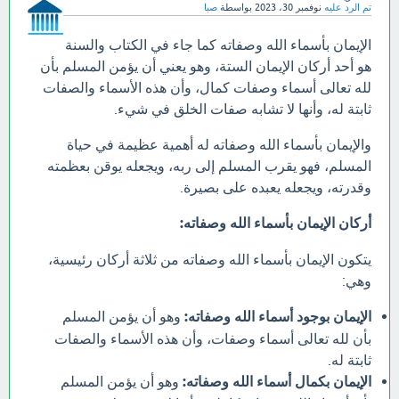
تم الرد عليه
نوفمبر 30، 2023
بواسطة
صبا
الإيمان بأسماء الله وصفاته كما جاء في الكتاب والسنة
هو أحد أركان الإيمان الستة، وهو يعني أن يؤمن المسلم بأن
لله تعالى أسماء وصفات كمال، وأن هذه الأسماء والصفات
ثابتة له، وأنها لا تشابه صفات الخلق في شيء.
والإيمان بأسماء الله وصفاته له أهمية عظيمة في حياة
المسلم، فهو يقرب المسلم إلى ربه، ويجعله يوقن بعظمته
وقدرته، ويجعله يعبده على بصيرة.
أركان الإيمان بأسماء الله وصفاته:
يتكون الإيمان بأسماء الله وصفاته من ثلاثة أركان رئيسية،
وهي:
الإيمان بوجود أسماء الله وصفاته:
وهو أن يؤمن المسلم
بأن لله تعالى أسماء وصفات، وأن هذه الأسماء والصفات
ثابتة له.
الإيمان بكمال أسماء الله وصفاته:
وهو أن يؤمن المسلم