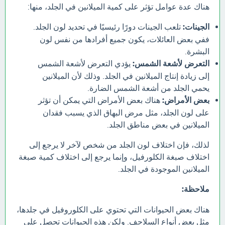
هناك عدة عوامل تؤثر على كمية الميلانين في الجلد، منها:
الجينات:
تلعب الجينات دورًا رئيسيًا في تحديد لون الجلد.
ففي بعض العائلات، يكون جميع أفرادها من نفس لون
البشرة.
التعرض لأشعة الشمس:
يؤدي التعرض لأشعة الشمس
إلى زيادة إنتاج الميلانين في الجلد. وذلك لأن الميلانين
يحمي الجلد من أشعة الشمس الضارة.
بعض الأمراض:
هناك بعض الأمراض التي يمكن أن تؤثر
على لون الجلد، مثل مرض البهاق الذي يسبب فقدان
الميلانين في بعض مناطق الجلد.
لذلك، فإن اختلاف لون الجلد من شخص لآخر لا يرجع إلى
اختلاف صبغة الكلورفيل، وإنما يرجع إلى اختلاف كمية صبغة
الميلانين الموجودة في الجلد.
ملاحظة:
هناك بعض الحيوانات التي تحتوي على الكلوروفيل في جلدها،
مثل بعض أنواع السلاحف. ولكن هذه الحيوانات تحصل على