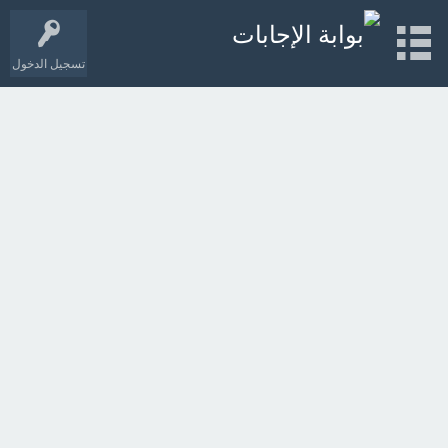
تسجيل الدخول