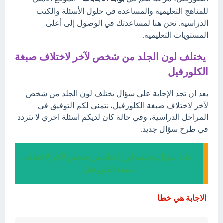
للمناهج التعليمية والمساعدة في حلول الأسئلة والكتب
الدراسية. نحن هنا لمساعدتك في الوصول إلى أعلى
المستويات التعليمية.
يختلف لون الجلد من شخص لآخر لاختلاف صبغة
الكلورفيل
بعد ان تجد الإجابة علي سؤال يختلف لون الجلد من شخص
لآخر لاختلاف صبغة الكلورفيل، نتمنى لكم التوفيق في
المراحل الدراسية، وفي حالة كان لديكم اسئلة اخري لا تتردد
في طرح سؤال جديد.
إجابة سؤال يختلف لون الجلد من شخص لآخر لاختلاف
صبغة الكلورفيل
الاجابة هي خطا