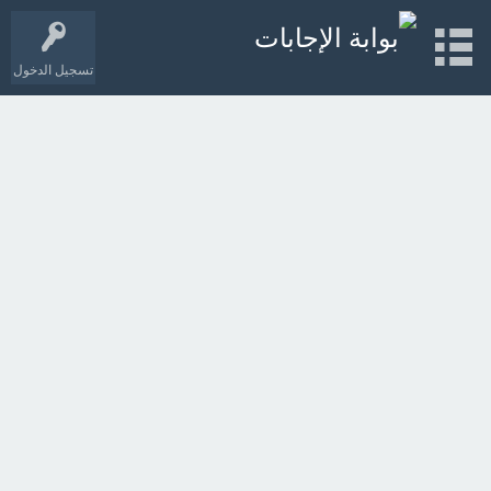
تسجيل الدخول