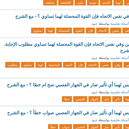
ن
لهما
الحجم
نفسه
تكون
كثافتاهما
مختلفة
في نفس الاتجاه فإن القوة المحصلة لهما تساوي ؟ - مع الشرح
أسئلة تعليمية
بواسطة
عبود
في
نفس
الاتجاه
فإن
القوة
المحصلة
لهما
تساوي
ين وفي نفس الاتجاه فإن القوة المحصلة لهما تساوي مطلوب الإجابة.
لشرح
أسئلة تعليمية
بواسطة
عبود
ين
وفي
نفس
الاتجاه
فإن
القوة
المحصلة
لهما
تساوي
مطلوب
يس لهما أي تأثير ضار في الجهاز العصبي صح ام خطا ؟ - مع الشرح
أسئلة تعليمية
بواسطة
عبود
ما
تأثير
ضار
الجهاز
العصبي
خطا
يس لهما أي تأثير ضار في الجهاز العصبي صواب خطأ ؟ - مع الشرح
أسئلة تعليمية
بواسطة
عبود
ما
تأثير
ضار
الجهاز
العصبي
صواب
خطأ