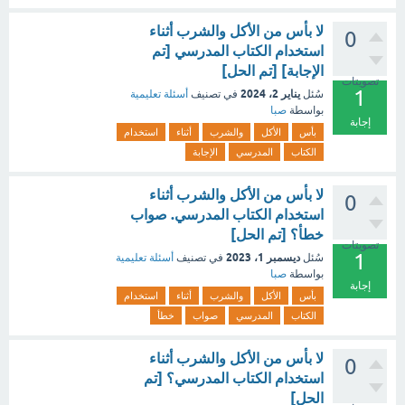
لا بأس من الأكل والشرب أثناء
0
استخدام الكتاب المدرسي [تم
الإجابة] [تم الحل]
تصويتات
1
يناير 2، 2024
سُئل
في تصنيف
أسئلة تعليمية
بواسطة
صبا
إجابة
بأس
الأكل
والشرب
أثناء
استخدام
الكتاب
المدرسي
الإجابة
لا بأس من الأكل والشرب أثناء
0
استخدام الكتاب المدرسي. صواب
خطأ؟ [تم الحل]
تصويتات
1
ديسمبر 1، 2023
سُئل
في تصنيف
أسئلة تعليمية
بواسطة
صبا
إجابة
بأس
الأكل
والشرب
أثناء
استخدام
الكتاب
المدرسي
صواب
خطأ
لا بأس من الأكل والشرب أثناء
0
استخدام الكتاب المدرسي؟ [تم
الحل]