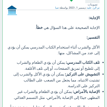
تصويتات
تم الرد عليه
ديسمبر 1، 2023
بواسطة
صبا
الإجابة:
الإجابة الصحيحة على هذا السؤال هي
خطأ
.
التفسير:
الأكل والشرب أثناء استخدام الكتاب المدرسي يمكن أن يؤدي
إلى عدد من المشاكل، منها:
تلف الكتاب المدرسي:
يمكن أن يؤدي الطعام والشراب
إلى تلطيخ أو تمزيق الصفحات، أو إلى تلف الأغلفة.
التشويش على التركيز:
يمكن أن يؤدي الأكل والشرب إلى
تشتيت الانتباه، مما يجعل من الصعب على الطالب
التركيز على الدراسة.
الإصابة بالأمراض:
يمكن أن يؤدي الطعام والشراب غير
المطهى جيدًا إلى الإصابة بالأمراض، مثل التسمم الغذائي.