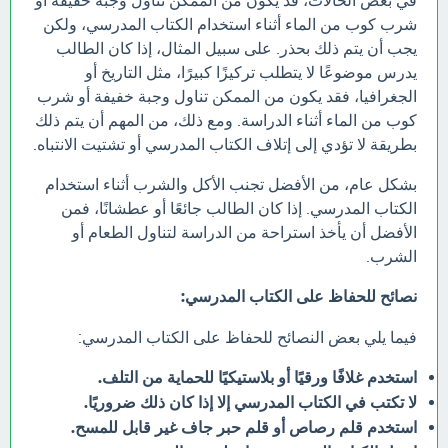
في بعض الحالات، قد يكون من الممكن تناول وجبة خفيفة أو
شرب كوب من الماء أثناء استخدام الكتاب المدرسي، ولكن
يجب أن يتم ذلك بحذر. على سبيل المثال، إذا كان الطالب
يدرس موضوعًا لا يتطلب تركيزًا كبيرًا، مثل التاريخ أو
الجغرافيا، فقد يكون من الممكن تناول وجبة خفيفة أو شرب
كوب من الماء أثناء الدراسة. ومع ذلك، من المهم أن يتم ذلك
بطريقة لا تؤدي إلى إتلاف الكتاب المدرسي أو تشتيت الانتباه.
بشكل عام، من الأفضل تجنب الأكل والشرب أثناء استخدام
الكتاب المدرسي. إذا كان الطالب جائعًا أو عطشانًا، فمن
الأفضل أن يأخذ استراحة من الدراسة لتناول الطعام أو
الشرب.
نصائح للحفاظ على الكتاب المدرسي:
فيما يلي بعض النصائح للحفاظ على الكتاب المدرسي:
استخدم غلافًا ورقيًا أو بلاستيكيًا للحماية من التلف.
لا تكتب في الكتاب المدرسي إلا إذا كان ذلك ضروريًا.
استخدم قلم رصاص أو قلم حبر جاف غير قابل للمسح.