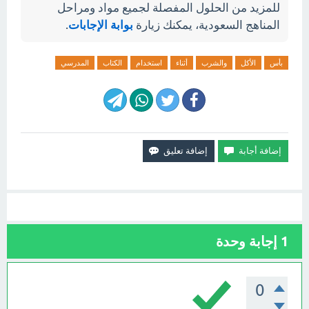
للمزيد من الحلول المفصلة لجميع مواد ومراحل
المناهج السعودية، يمكنك زيارة
بوابة الإجابات
.
بأس
الأكل
والشرب
أثناء
استخدام
الكتاب
المدرسي
1
إجابة وحدة
0