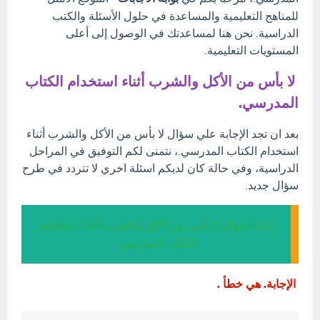
للمناهج التعليمية والمساعدة في حلول الأسئلة والكتب
الدراسية. نحن هنا لمساعدتك في الوصول إلى أعلى
المستويات التعليمية.
لا بأس من الأكل والشرب أثناء استخدام الكتاب
المدرسي.
بعد ان تجد الإجابة علي سؤال لا بأس من الأكل والشرب أثناء
استخدام الكتاب المدرسي.، نتمنى لكم التوفيق في المراحل
الدراسية، وفي حالة كان لديكم اسئلة اخري لا تتردد في طرح
سؤال جديد.
إجابة سؤال لا بأس من الأكل والشرب أثناء استخدام
الكتاب المدرسي.
الإجابة. هي خطأ .