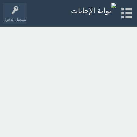
تسجيل الدخول