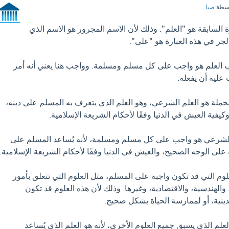
اسطة
صبا
 السابقة هو "العلم". وذلك لأن الاسم المجرور هو الاسم الذي
 في هذه العبارة هو "على".
 العلم هو واجب على كل مسلم ومسلمة. وواجب هنا يعني أنه أمر
عليه أن يفعله.
جملة هو العلم الشرعي، وهو العلم الذي يتعرف به المسلم على دينه،
وكيفية العيش في الدنيا وفقًا لأحكام الشريعة الإسلامية.
لشرعي هو واجب على كل مسلم ومسلمة، لأنه يُساعد المسلم على
ه على الوجه الصحيح، والعيش في الدنيا وفقًا لأحكام الشريعة الإسلامية.
وم التي قد تكون واجبة على المسلم، مثل العلوم التي تتعلق بأمور
، والهندسية، والاقتصادية، وغيرها. وذلك لأن هذه العلوم قد تكون
دينية، أو لممارسة الحياة بشكل صحيح.
لم الذي يسبق جميع العلوم الأخرى، لأنه هو العلم الذي يُساعد