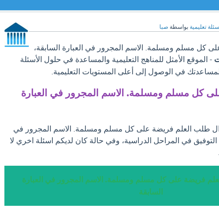
سئلة تعليمية
بواسطة
صبا
ى كل مسلم ومسلمة. الاسم المجرور في العبارة السابقة،
ت
- الموقع الأمثل للمناهج التعليمية والمساعدة في حلول الأسئلة
لمساعدتك في الوصول إلى أعلى المستويات التعليمية.
ى كل مسلم ومسلمة. الاسم المجرور في العبارة
ؤال طلب العلم فريضة على كل مسلم ومسلمة. الاسم المجرور في
 التوفيق في المراحل الدراسية، وفي حالة كان لديكم اسئلة اخري لا
علم فريضة على كل مسلم ومسلمة. الاسم المجرور في العبارة
السابقة