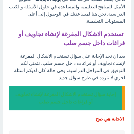
الأمثل للمناهج التعليمية والمساعدة في حلول الأسئلة والكتب
الدراسية. نحن هنا لمساعدتك في الوصول إلى أعلى
المستويات التعليمية.
تستخدم الاشكال المفرغة لإنشاء تجاويف أو
فراغات داخل جسم صلب
بعد ان تجد الإجابة علي سؤال تستخدم الاشكال المفرغة
لإنشاء تجاويف أو فراغات داخل جسم صلب، نتمنى لكم
التوفيق في المراحل الدراسية، وفي حالة كان لديكم اسئلة
اخري لا تتردد في طرح سؤال جديد.
إجابة سؤال تستخدم الاشكال المفرغة لإنشاء تجاويف
أو فراغات داخل جسم صلب
الاجابة هي صح