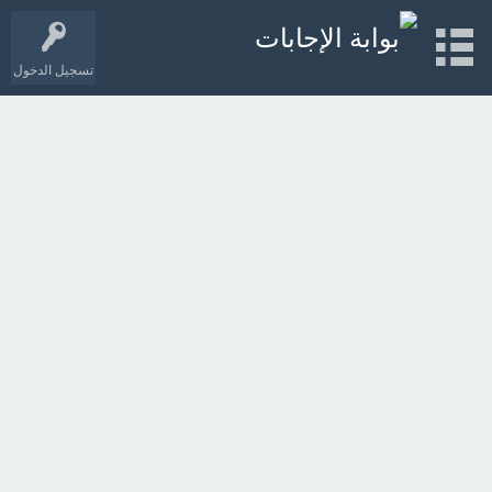
تسجيل الدخول