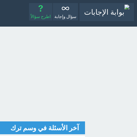
سؤال وإجابة
اطرح سؤالاً
آخر الأسئلة في وسم ترك