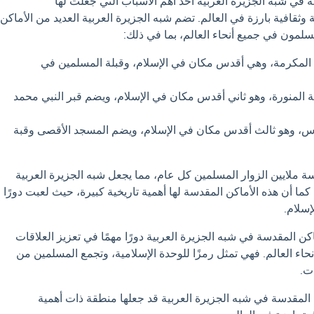
 في شبه الجزيرة العربية أحد أهم الأسباب التي جعلت لها
 وثقافية بارزة في العالم. تضم شبه الجزيرة العربية العديد من الأماكن
سلمون في جميع أنحاء العالم، بما في ذلك:
المكرمة، وهي أقدس مكان في الإسلام، وقبلة المسلمين في
ة المنورة، وهو ثاني أقدس مكان في الإسلام، ويضم قبر النبي محمد
، وهو ثالث أقدس مكان في الإسلام، ويضم المسجد الأقصى وقبة
ة ملايين الزوار المسلمين كل عام، مما يجعل شبه الجزيرة العربية
ام. كما أن هذه الأماكن المقدسة لها أهمية تاريخية كبيرة، حيث لعبت دورًا
إسلام.
كن المقدسة في شبه الجزيرة العربية دورًا مهمًا في تعزيز العلاقات
اء العالم. فهي تمثل رمزًا للوحدة الإسلامية، وتجمع المسلمين من
ت.
 المقدسة في شبه الجزيرة العربية قد جعلها منطقة ذات أهمية