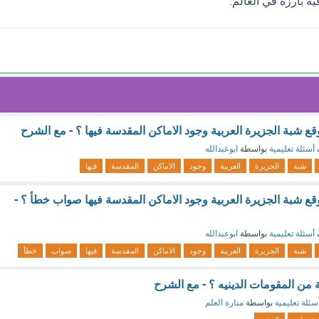
ية بارزة في العالم.
ع شبة الجزيرة العربية وجود الاماكن المقدسة فيها ؟ - مع الشرح
أسئلة تعليمية
بواسطة
ابوعبدالله
شبة
الجزيرة
العربية
وجود
الاماكن
المقدسة
فيها
ع شبة الجزيرة العربية وجود الاماكن المقدسة فيها صواب خطأ ؟ -
أسئلة تعليمية
بواسطة
ابوعبدالله
شبة
الجزيرة
العربية
وجود
الاماكن
المقدسة
فيها
صواب
خطأ
 من المقومات الدينيه ؟ - مع الشرح
سئلة تعليمية
بواسطة
منارة العلم