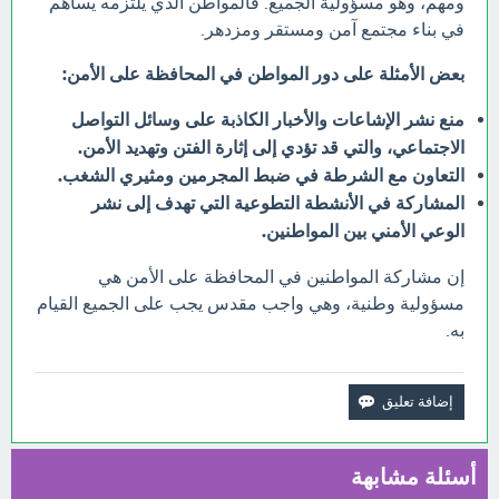
ومهم، وهو مسؤولية الجميع. فالمواطن الذي يلتزمه يساهم
في بناء مجتمع آمن ومستقر ومزدهر.
بعض الأمثلة على دور المواطن في المحافظة على الأمن:
منع نشر الإشاعات والأخبار الكاذبة على وسائل التواصل
الاجتماعي، والتي قد تؤدي إلى إثارة الفتن وتهديد الأمن.
التعاون مع الشرطة في ضبط المجرمين ومثيري الشغب.
المشاركة في الأنشطة التطوعية التي تهدف إلى نشر
الوعي الأمني بين المواطنين.
إن مشاركة المواطنين في المحافظة على الأمن هي
مسؤولية وطنية، وهي واجب مقدس يجب على الجميع القيام
به.
أسئلة مشابهة