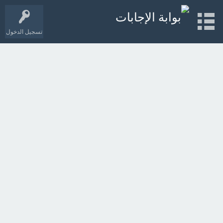
تسجيل الدخول