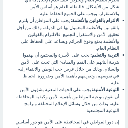
شكل من الأشكال. فالنظام العام هو أساس الأمن
والاستقرار، ويجب على الجميع الحفاظ عليه.
الالتزام بالقوانين والأنظمة:
يجب على المواطن أن يلتزم
بالقوانين والأنظمة المعمول بها في الدولة، وذلك من أجل
تحقيق الأمن والاستقرار للجميع. فالالتزام بالقوانين
والأنظمة يمنع وقوع الجرائم ويساعد على الحفاظ على
النظام العام.
التربية والتعليم:
يجب على الأسرة والمجتمع أن يهتموا
بتربية أبنائهم على القيم والمبادئ التي تحث على الأمن
والسلام، وذلك من خلال غرس حب الوطن والانتماء إليه
في نفوسهم، وتعريفهم بأهمية الأمن وضرورة الحفاظ
عليه.
التوعية الأمنية:
يجب على الجهات المعنية بشؤون الأمن
أن تقوم بتوعية المواطنين بأهمية الأمن وكيفية المحافظة
عليه، وذلك من خلال وسائل الإعلام المختلفة وبرامج
التوعية المجتمعية.
إن دور المواطن في المحافظة على الأمن هو دور أساسي