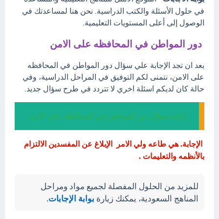
في حلول الأسئلة والكتب الدراسية. نحن هنا لمساعدتك في
الوصول إلى أعلى المستويات التعليمية.
دور المواطن في المحافظه على الامن
بعد ان تجد الإجابة علي سؤال دور المواطن في المحافظه
على الامن، نتمنى لكم التوفيق في المراحل الدراسية، وفي
حالة كان لديكم اسئلة اخري لا تتردد في طرح سؤال جديد.
إجابة سؤال دور المواطن في المحافظه على الامن
الإجابة. هي طاعه ولي الامر الإبلاغ عن المفسدين الالتزام
بالأنظمه والتعليمات .
للمزيد من الحلول المفصلة لجميع مواد ومراحل
المناهج السعودية، يمكنك زيارة
بوابة الإجابات
.