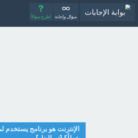
سؤال وإجابة
اطرح سؤالاً
الإنترنت هو برنامج يستخدم 