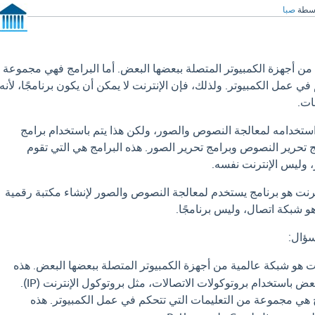
اسطة
صبا
 من أجهزة الكمبيوتر المتصلة ببعضها البعض. أما البرامج فهي مجموعة
في عمل الكمبيوتر. ولذلك، فإن الإنترنت لا يمكن أن يكون برنامجًا، لأنه
ات.
ستخدامه لمعالجة النصوص والصور، ولكن هذا يتم باستخدام برامج
تحرير النصوص وبرامج تحرير الصور. هذه البرامج هي التي تقوم
 وليس الإنترنت نفسه.
نترنت هو برنامج يستخدم لمعالجة النصوص والصور لإنشاء مكتبة رقمية
و شبكة اتصال، وليس برنامجًا.
سؤال:
ت هو شبكة عالمية من أجهزة الكمبيوتر المتصلة ببعضها البعض. هذه
ض باستخدام بروتوكولات الاتصالات، مثل بروتوكول الإنترنت (IP).
 هي مجموعة من التعليمات التي تتحكم في عمل الكمبيوتر. هذه