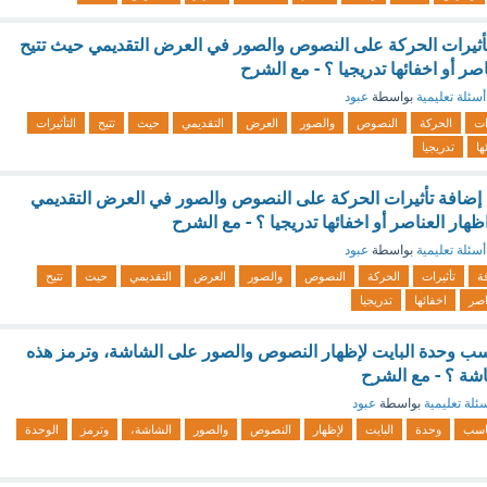
أثيرات الحركة على النصوص والصور في العرض التقديمي حيث تتيح
اصر أو اخفائها تدريجيا ؟ - مع الشرح
أسئلة تعليمية
بواسطة
عبود
ات
الحركة
النصوص
والصور
العرض
التقديمي
حيث
تتيح
التأثيرات
ها
تدريجيا
ن إضافة تأثيرات الحركة على النصوص والصور في العرض التقديمي
ظهار العناصر أو اخفائها تدريجيا ؟ - مع الشرح
أسئلة تعليمية
بواسطة
عبود
ة
تأثيرات
الحركة
النصوص
والصور
العرض
التقديمي
حيث
تتيح
اصر
اخفائها
تدريجيا
سب وحدة البايت لإظهار النصوص والصور على الشاشة، وترمز هذه
اشة ؟ - مع الشرح
ئلة تعليمية
بواسطة
عبود
اسب
وحدة
البايت
لإظهار
النصوص
والصور
الشاشة،
وترمز
الوحدة