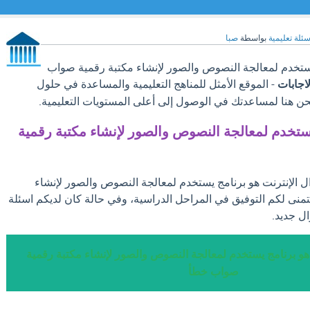
سئلة تعليمية
بواسطة
صبا
يستخدم لمعالجة النصوص والصور لإنشاء مكتبة رقمية صواب
لاجابات
- الموقع الأمثل للمناهج التعليمية والمساعدة في حلول
نحن هنا لمساعدتك في الوصول إلى أعلى المستويات التعليمية.
يستخدم لمعالجة النصوص والصور لإنشاء مكتبة رقمية
ال الإنترنت هو برنامج يستخدم لمعالجة النصوص والصور لإنشاء
منى لكم التوفيق في المراحل الدراسية، وفي حالة كان لديكم اسئلة
ل جديد.
 هو برنامج يستخدم لمعالجة النصوص والصور لإنشاء مكتبة رقمية
صواب خطأ