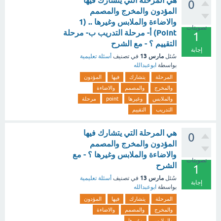
هي المرحلة التي يتشارك فيها
0
المؤدون والمخرج والمصمم
والاضاءة والملابس وغيرها .. (1
تصويتات
Point) أ- مرحلة التدريب ب- مرحلة
1
التقييم ؟ - مع الشرح
إجابة
مارس 13
سُئل
في تصنيف
أسئلة تعليمية
بواسطة
ابوعبدالله
المرحلة
يتشارك
فيها
المؤدون
والمخرج
والمصمم
والاضاءة
والملابس
وغيرها
point
مرحلة
التدريب
التقييم
هي المرحلة التي يتشارك فيها
0
المؤدون والمخرج والمصمم
والاضاءة والملابس وغيرها ؟ - مع
تصويتات
الشرح
1
مارس 13
سُئل
في تصنيف
أسئلة تعليمية
إجابة
بواسطة
ابوعبدالله
المرحلة
يتشارك
فيها
المؤدون
والمخرج
والمصمم
والاضاءة
والملابس
وغيرها