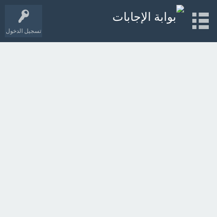
تسجيل الدخول