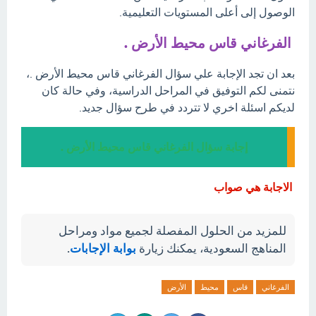
الوصول إلى أعلى المستويات التعليمية.
الفرغاني قاس محيط الأرض .
بعد ان تجد الإجابة علي سؤال الفرغاني قاس محيط الأرض .،
نتمنى لكم التوفيق في المراحل الدراسية، وفي حالة كان
لديكم اسئلة اخري لا تتردد في طرح سؤال جديد.
إجابة سؤال الفرغاني قاس محيط الأرض .
الاجابة هي صواب
للمزيد من الحلول المفصلة لجميع مواد ومراحل
المناهج السعودية، يمكنك زيارة
بوابة الإجابات
.
الفرغاني
قاس
محيط
الأرض