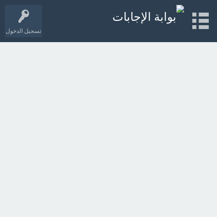
تسجيل الدخول