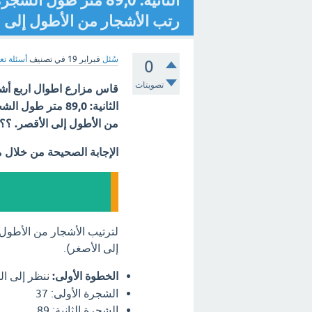
رتب الأشجار من الأطول إلى ا
سُئل
فبراير 19
في تصنيف
أسئلة تع
0
تصويتات
من الأطول إلى الأقصر. ؟؟
الإجابة الصحيحة من خلال 
لترتيب الأشجار من الأطول إ
إلى الأصغر).
الخطوة الأولى:
ننظر إلى ال
الشجرة الأولى: 37
الشجرة الثانية: 89