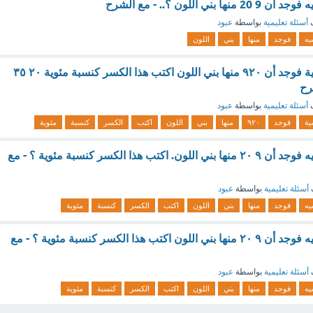
ي اللون ؟.. - مع الشرح
ف
أسئلة تعليمية
بواسطة
عبود
يه
فوجد
منها
بني
اللون
أحصى مزارع مواشية فوجد أن ٩٢٠ منها بني اللون اكتب هذا الكسر كنسبة مئوية ٢٠ ٣٥
ف
أسئلة تعليمية
بواسطة
عبود
ية
فوجد
٩٢٠
منها
بني
اللون
اكتب
الكسر
كنسبة
مئوية
أحصى مزارع مواشيه فوجد أن ٩ ٢٠ منها بني اللون. اكتب هذا الكسر كنسبة مئوية ؟ - مع
أسئلة تعليمية
بواسطة
عبود
يه
فوجد
منها
بني
اللون
اكتب
الكسر
كنسبة
مئوية
أحصى مزارع مواشيه فوجد أن ٩ ٢٠ منها بني اللون اكتب هذا الكسر كنسبة مئوية ؟ - مع
أسئلة تعليمية
بواسطة
عبود
يه
فوجد
منها
بني
اللون
اكتب
الكسر
كنسبة
مئوية