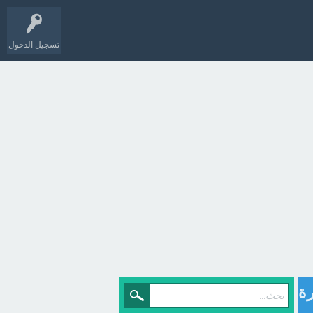
تسجيل الدخول
ول الشجرة