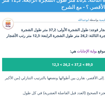
الثانية: 89,0 متر طول الشجرة الثالثة: 26,2 متر طول الشجرة الرابعة: 12,3 متر
لأقصر. ؟ - مع الشرح
ليمية
بواسطة
ابوعبدالله
قاس مزارع اطوال اربع أشجار فوجد: طول الشجرة الأولى: 37,2 متر طول الشجرة
الثانية: 89,0 متر طول الشجرة الثالثة: 26,2 متر طول الشجرة الرابعة: 12,3 متر رتب الأشجار
موقع
بوابة الإجابات
هي:
89,0 > 37,2 > 26,2 > 12,3
لى الأقصر، نقارن بين أطوالها ونضعها بالترتيب التنازلي (من الأكبر
جزء الصحيح (العدد قبل الفاصلة العشرية) في كل طول.