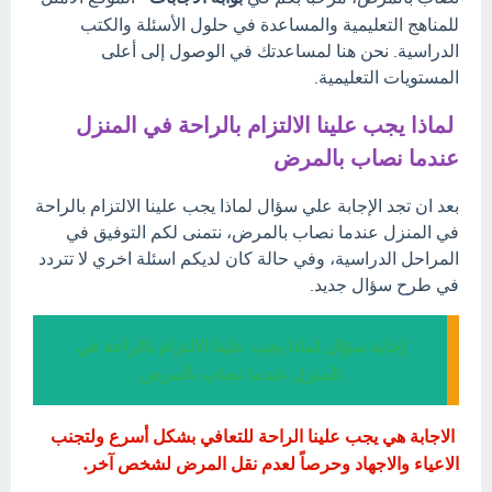
للمناهج التعليمية والمساعدة في حلول الأسئلة والكتب
الدراسية. نحن هنا لمساعدتك في الوصول إلى أعلى
المستويات التعليمية.
لماذا يجب علينا الالتزام بالراحة في المنزل
عندما نصاب بالمرض
بعد ان تجد الإجابة علي سؤال لماذا يجب علينا الالتزام بالراحة
في المنزل عندما نصاب بالمرض، نتمنى لكم التوفيق في
المراحل الدراسية، وفي حالة كان لديكم اسئلة اخري لا تتردد
في طرح سؤال جديد.
إجابة سؤال لماذا يجب علينا الالتزام بالراحة في
المنزل عندما نصاب بالمرض
الاجابة هي يجب علينا الراحة للتعافي بشكل أسرع ولتجنب
الاعياء والاجهاد وحرصاً لعدم نقل المرض لشخص آخر.