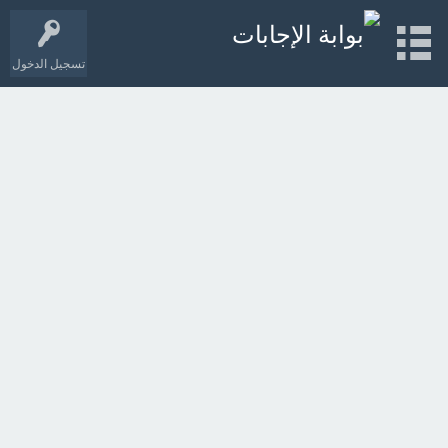
تسجيل الدخول