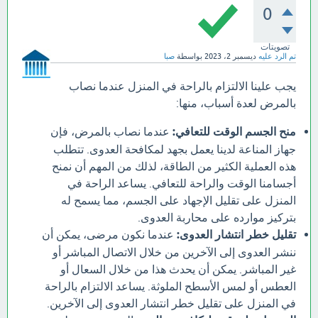
0
تصويتات
تم الرد عليه
ديسمبر 2، 2023
بواسطة
صبا
يجب علينا الالتزام بالراحة في المنزل عندما نصاب
بالمرض لعدة أسباب، منها:
منح الجسم الوقت للتعافي:
عندما نصاب بالمرض، فإن
جهاز المناعة لدينا يعمل بجهد لمكافحة العدوى. تتطلب
هذه العملية الكثير من الطاقة، لذلك من المهم أن نمنح
أجسامنا الوقت والراحة للتعافي. يساعد الراحة في
المنزل على تقليل الإجهاد على الجسم، مما يسمح له
بتركيز موارده على محاربة العدوى.
تقليل خطر انتشار العدوى:
عندما نكون مرضى، يمكن أن
ننشر العدوى إلى الآخرين من خلال الاتصال المباشر أو
غير المباشر. يمكن أن يحدث هذا من خلال السعال أو
العطس أو لمس الأسطح الملوثة. يساعد الالتزام بالراحة
في المنزل على تقليل خطر انتشار العدوى إلى الآخرين.