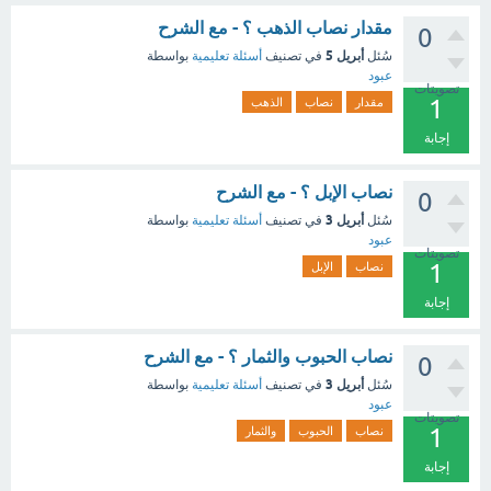
مقدار نصاب الذهب ؟ - مع الشرح
0
أبريل 5
سُئل
في تصنيف
أسئلة تعليمية
بواسطة
عبود
تصويتات
1
مقدار
نصاب
الذهب
إجابة
نصاب الإبل ؟ - مع الشرح
0
أبريل 3
سُئل
في تصنيف
أسئلة تعليمية
بواسطة
عبود
تصويتات
1
نصاب
الإبل
إجابة
نصاب الحبوب والثمار ؟ - مع الشرح
0
أبريل 3
سُئل
في تصنيف
أسئلة تعليمية
بواسطة
عبود
تصويتات
1
نصاب
الحبوب
والثمار
إجابة