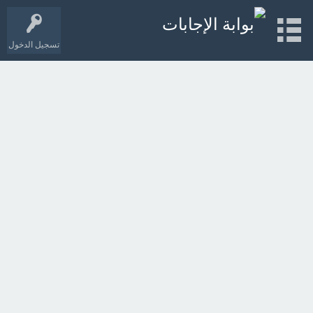
تسجيل الدخول