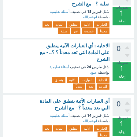
صلبة ؟ - مع الشرح
تصويتات
1
فبراير 15
سُئل
في تصنيف
أسئلة تعليمية
بواسطة
ابوعبدالله
إجابة
العبارات
الآتية
ينطبق
المادة
تعد
معدناً
عضوية
غير
صلبة
الاجابة : أي العبارات الآتية ينطبق
0
على المادة التي تعد معدناً ؟ ؟.. - مع
الشرح
تصويتات
1
مارس 24
سُئل
في تصنيف
أسئلة تعليمية
بواسطة
عبود
إجابة
الاجابة
العبارات
الآتية
ينطبق
المادة
تعد
معدناً
أي العبارات الآتية ينطبق على المادة
0
التي تعد معدناً ؟ - مع الشرح
فبراير 14
سُئل
في تصنيف
أسئلة تعليمية
تصويتات
بواسطة
ابوعبدالله
1
العبارات
الآتية
ينطبق
المادة
تعد
إجابة
معدناً