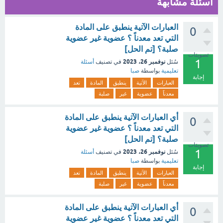
أسئلة مشابهة
العبارات الآتية ينطبق على المادة
0
التي تعد معدناً ؟ عضوية غير عضوية
صلبة؟ [تم الحل]
تصويتات
1
نوفمبر 26، 2023
سُئل
في تصنيف
أسئلة
تعليمية
بواسطة
صبا
إجابة
العبارات
الآتية
ينطبق
المادة
تعد
معدناً
عضوية
غير
صلبة
أي العبارات الآتية ينطبق على المادة
0
التي تعد معدناً ؟ عضوية غير عضوية
صلبة؟ [تم الحل]
تصويتات
1
نوفمبر 26، 2023
سُئل
في تصنيف
أسئلة
تعليمية
بواسطة
صبا
إجابة
العبارات
الآتية
ينطبق
المادة
تعد
معدناً
عضوية
غير
صلبة
أي العبارات الآتية ينطبق على المادة
0
التي تعد معدناً ؟ عضوية غير عضوية