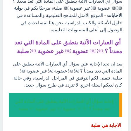
سؤال أي العبارات الآتية ينطبق على المادة التي تعد معدناً ؟
￼ ￼ عضوية ￼ غير عضوية ￼ صلبة، مرحبًا بكم في
بوابة
الاجابات
- الموقع الأمثل للمناهج التعليمية والمساعدة في
حلول الأسئلة والكتب الدراسية. نحن هنا لمساعدتك في
الوصول إلى أعلى المستويات التعليمية.
أي العبارات الآتية ينطبق على المادة التي تعد
معدناً ؟ ￼ ￼ عضوية ￼ غير عضوية ￼ صلبة
بعد ان تجد الإجابة علي سؤال أي العبارات الآتية ينطبق على
المادة التي تعد معدناً ؟ ￼ ￼ عضوية ￼ غير عضوية ￼
صلبة، نتمنى لكم التوفيق في المراحل الدراسية، وفي حالة
كان لديكم اسئلة اخري لا تتردد في طرح سؤال جديد.
إجابة سؤال أي العبارات الآتية ينطبق على المادة التي
تعد معدناً ؟ ￼ ￼ عضوية ￼ غير عضوية ￼ صلبة
الاجابة هي صلبة