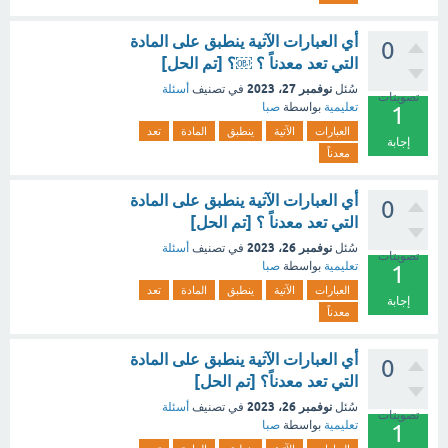
أي العبارات الآتية ينطبق على المادة
0
التي تعد معدناً ؟ ￼؟ [تم الحل]
نوفمبر 27، 2023
سُئل
في تصنيف
أسئلة
تصويتات
تعليمية
بواسطة
صبا
1
العبارات
الآتية
ينطبق
المادة
تعد
إجابة
معدناً
أي العبارات الآتية ينطبق على المادة
0
التي تعد معدناً ؟ [تم الحل]
نوفمبر 26، 2023
سُئل
في تصنيف
أسئلة
تصويتات
تعليمية
بواسطة
صبا
1
العبارات
الآتية
ينطبق
المادة
تعد
إجابة
معدناً
أي العبارات الآتية ينطبق على المادة
0
التي تعد معدناً؟ [تم الحل]
نوفمبر 26، 2023
سُئل
في تصنيف
أسئلة
تصويتات
تعليمية
بواسطة
صبا
1