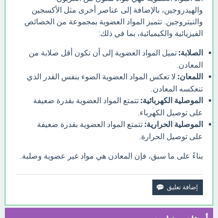
والهيدروجين، بالإضافة إلى عناصر أخرى مثل الأكسجين
والنيتروجين. تتميز المواد العضوية بمجموعة من الخصائص
الفيزيائية والكيميائية، بما في ذلك:
الصلابة:
تميل المواد العضوية إلى أن تكون أقل صلابة من
المعادن.
اللمعان:
لا تعكس المواد العضوية الضوء بنفس القدر الذي
تنعكسه المعادن.
الموصلية الكهربائية:
تتمتع المواد العضوية بقدرة ضعيفة
على توصيل الكهرباء.
الموصلية الحرارية:
تتمتع المواد العضوية بقدرة ضعيفة
على توصيل الحرارة.
بناءً على ما سبق، فإن المعادن هي مواد غير عضوية وصلبة.