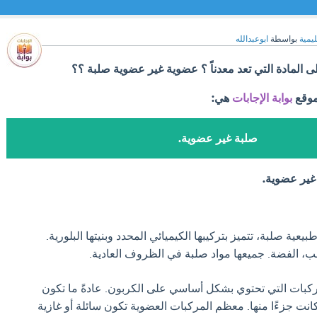
ليمية
بواسطة
ابوعبدالله
لى المادة التي تعد معدناً ؟ عضوية غير عضوية صلبة ؟؟
موقع
بوابة الإجابات
هي:
صلبة غير عضوية.
غير عضوية.
عية صلبة، تتميز بتركيبها الكيميائي المحدد وبنيتها البلورية.
ذهب، الفضة. جميعها مواد صلبة في الظروف العادية.
كبات التي تحتوي بشكل أساسي على الكربون. عادةً ما تكون
كانت جزءًا منها. معظم المركبات العضوية تكون سائلة أو غازية