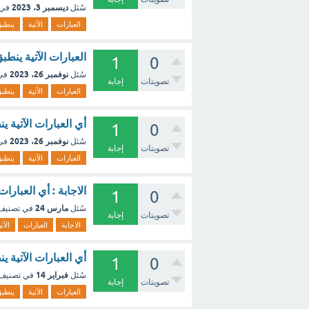
ديسمبر 3، 2023
سُئل
في 
العبارات
الآتية
ينطب
العبارات الآتية ينط
1
0
نوفمبر 26، 2023
سُئل
في
تصويتات
إجابة
العبارات
الآتية
ينطب
أي العبارات الآتية 
1
0
نوفمبر 26، 2023
سُئل
في
تصويتات
إجابة
العبارات
الآتية
ينطب
الاجابة : أي العبارات
1
0
مارس 24
سُئل
في تصني
تصويتات
إجابة
الاجابة
العبارات
الآت
أي العبارات الآتية ي
1
0
فبراير 14
سُئل
في تصنيف
تصويتات
إجابة
العبارات
الآتية
ينطب