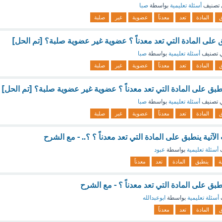
تصنيف
أسئلة تعليمية
بواسطة
صبا
ق
المادة
تعد
معدناً
عضوية
غير
صلبة
بق على المادة التي تعد معدناً ؟ عضوية غير عضوية صلبة؟ [تم الحل]
 تصنيف
أسئلة تعليمية
بواسطة
صبا
ق
المادة
تعد
معدناً
عضوية
غير
صلبة
ينطبق على المادة التي تعد معدناً ؟ عضوية غير عضوية صلبة؟ [تم الحل]
 تصنيف
أسئلة تعليمية
بواسطة
صبا
ق
المادة
تعد
معدناً
عضوية
غير
صلبة
 الآتية ينطبق على المادة التي تعد معدناً ؟ ؟.. - مع الشرح
ف
أسئلة تعليمية
بواسطة
عبود
ية
ينطبق
المادة
تعد
معدناً
نطبق على المادة التي تعد معدناً ؟ - مع الشرح
أسئلة تعليمية
بواسطة
ابوعبدالله
ق
المادة
تعد
معدناً