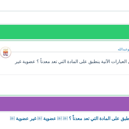
وعبدالله
عبارات الآتية ينطبق على المادة التي تعد معدناً ؟ عضوية غير
 ينطبق على المادة التي تعد معدناً ؟ ￼ ￼ عضوية ￼ غير عضوية ￼