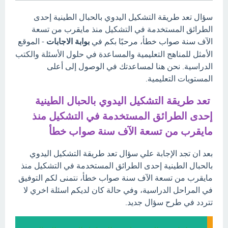
سؤال تعد طريقة التشكيل اليدوي بالحبال الطينية إحدى
الطرائق المستخدمة في التشكيل منذ مايقرب من تسعة
الآف سنة صواب خطأ، مرحبًا بكم في
بوابة الاجابات
- الموقع
الأمثل للمناهج التعليمية والمساعدة في حلول الأسئلة والكتب
الدراسية. نحن هنا لمساعدتك في الوصول إلى أعلى
المستويات التعليمية.
تعد طريقة التشكيل اليدوي بالحبال الطينية
إحدى الطرائق المستخدمة في التشكيل منذ
مايقرب من تسعة الآف سنة صواب خطأ
بعد ان تجد الإجابة علي سؤال تعد طريقة التشكيل اليدوي
بالحبال الطينية إحدى الطرائق المستخدمة في التشكيل منذ
مايقرب من تسعة الآف سنة صواب خطأ، نتمنى لكم التوفيق
في المراحل الدراسية، وفي حالة كان لديكم اسئلة اخري لا
تتردد في طرح سؤال جديد.