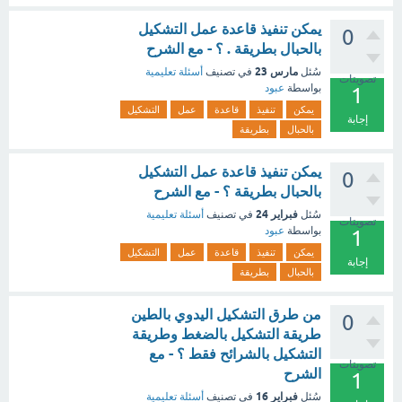
يمكن تنفيذ قاعدة عمل التشكيل
0
بالحبال بطريقة . ؟ - مع الشرح
مارس 23
سُئل
في تصنيف
أسئلة تعليمية
تصويتات
بواسطة
عبود
1
يمكن
تنفيذ
قاعدة
عمل
التشكيل
إجابة
بالحبال
بطريقة
يمكن تنفيذ قاعدة عمل التشكيل
0
بالحبال بطريقة ؟ - مع الشرح
فبراير 24
سُئل
في تصنيف
أسئلة تعليمية
تصويتات
بواسطة
عبود
1
يمكن
تنفيذ
قاعدة
عمل
التشكيل
إجابة
بالحبال
بطريقة
من طرق التشكيل اليدوي بالطين
0
طريقة التشكيل بالضغط وطريقة
التشكيل بالشرائح فقط ؟ - مع
تصويتات
الشرح
1
فبراير 16
سُئل
في تصنيف
أسئلة تعليمية