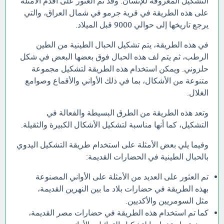
التشكيل المعروفة للإنسان. وقد تم العثور على أقدم الأمثلة
على هذه الطريقة في قرية جرمو في شمال العراق، والتي
يرجع تاريخها إلى حوالي 9000 قبل الميلاد.
في هذه الطريقة، يتم تشكيل الحبال الطينية من الطين
الرطب، ثم يتم لف هذه الحبال فوق بعضها البعض في شكل
حلزوني. ويمكن استخدام هذه الطريقة لتشكيل مجموعة
متنوعة من الأشكال، بما في ذلك الأواني والأقماع وصوامع
الغلال.
وتعد هذه الطريقة من الطرق البسيطة والفعالة في
التشكيل، كما أنها مناسبة لتشكيل الأشكال الكبيرة والثقيلة.
وفيما يلي بعض الأمثلة على استخدام طريقة التشكيل اليدوي
بالحبال الطينية في الحضارات القديمة:
تم العثور على العديد من الأمثلة على الأواني المصنوعة
بهذه الطريقة في حضارات بلاد ما بين النهرين القديمة،
مثل السومريين والأكديين.
كما تم استخدام هذه الطريقة في حضارات مصر القديمة،