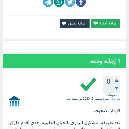
1
إجابة وحدة
0
تصويتات
تم الرد عليه
ديسمبر 3، 2023
بواسطة
صبا
الإجابة
صحيحة
.
تعد طريقة التشكيل اليدوي بالحبال الطينية إحدى أقدم طرق