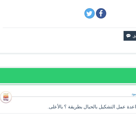
ود
اعدة عمل التشكيل بالحبال بطريقة ؟ بالأعلى.