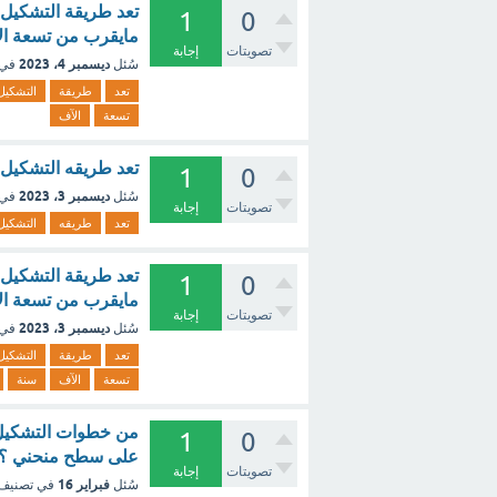
تعد طريقة التشكيل 
1
0
مايقرب من تسعة ال
تصويتات
إجابة
ديسمبر 4، 2023
سُئل
في 
تعد
طريقة
التشكيل
تسعة
الآف
تعد طريقه التشكيل ا
1
0
ديسمبر 3، 2023
سُئل
في 
تصويتات
إجابة
تعد
طريقه
التشكيل
تعد طريقة التشكيل 
1
0
مايقرب من تسعة ال
تصويتات
إجابة
ديسمبر 3، 2023
سُئل
في 
تعد
طريقة
التشكيل
تسعة
الآف
سنة
من خطوات التشكيل 
1
0
على سطح منحني ؟ 
تصويتات
إجابة
فبراير 16
سُئل
في تصنيف