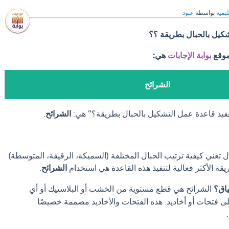
ليمية
بواسطة
عبود
شكيل بالحبال بطريقة ؟؟
موقع
بوابة الإجابات
هي:
الشرائح
نفيذ قاعدة عمل التشكيل بالحبال بطريقة؟" هي:
الشرائح
.
 تعني كيفية ترتيب الحبال المختلفة (السميكة، الرقيقة، المتوسطة)
قة الأكثر فعالية لتنفيذ هذه القاعدة هي استخدام
الشرائح
.
ياق؟
الشرائح هي قطع مستوية من الخشب أو البلاستيك أو أي
 فتحات أو أخاديد. هذه الفتحات والأخاديد مصممة خصيصًا