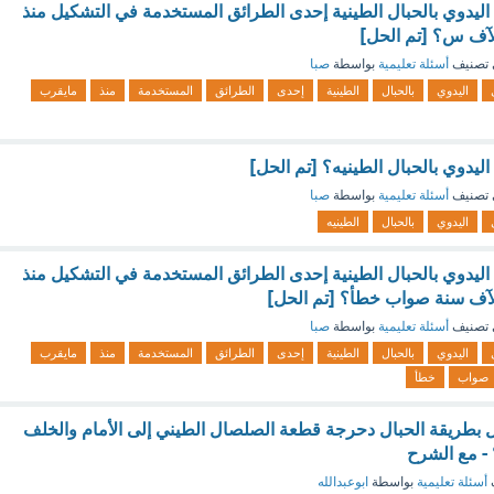
اليدوي بالحبال الطينية إحدى الطرائق المستخدمة في التشكيل منذ
آف س؟ [تم الحل]
تصنيف
أسئلة تعليمية
بواسطة
صبا
اليدوي
بالحبال
الطينية
إحدى
الطرائق
المستخدمة
منذ
مايقرب
ليدوي بالحبال الطينيه؟ [تم الحل]
تصنيف
أسئلة تعليمية
بواسطة
صبا
اليدوي
بالحبال
الطينيه
اليدوي بالحبال الطينية إحدى الطرائق المستخدمة في التشكيل منذ
آف سنة صواب خطأ؟ [تم الحل]
تصنيف
أسئلة تعليمية
بواسطة
صبا
اليدوي
بالحبال
الطينية
إحدى
الطرائق
المستخدمة
منذ
مايقرب
صواب
خطأ
بطريقة الحبال دحرجة قطعة الصلصال الطيني إلى الأمام والخلف
- مع الشرح
أسئلة تعليمية
بواسطة
ابوعبدالله