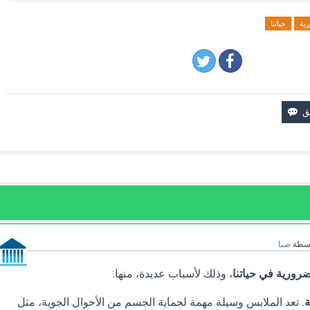
ية
حياتنا
اسطة
صبا
ضرورية في حياتنا
، وذلك لأسباب عديدة، منها:
ة
. تعد الملابس وسيلة مهمة لحماية الجسم من الأحوال الجوية، مثل