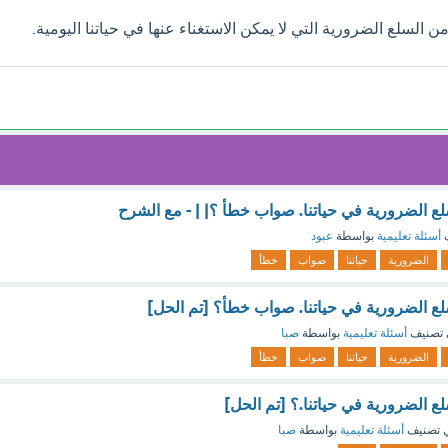
ن السلع الضرورية التي لا يمكن الاستغناء عنها في حياتنا اليومية.
لع الضرورية في حياتنا. صواب خطأ ؟| | - مع الشرح
ف
أسئلة تعليمية
بواسطة
عبود
الضرورية
حياتنا
صواب
خطأ
لع الضرورية في حياتنا. صواب خطأ؟ [تم الحل]
تصنيف
أسئلة تعليمية
بواسطة
صبا
الضرورية
حياتنا
صواب
خطأ
ع الضرورية في حياتنا.؟ [تم الحل]
 تصنيف
أسئلة تعليمية
بواسطة
صبا