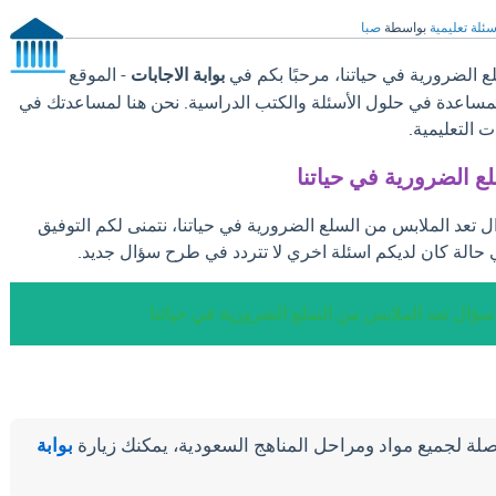
سئلة تعليمية
بواسطة
صبا
 الضرورية في حياتنا، مرحبًا بكم في
بوابة الاجابات
- الموقع
والمساعدة في حلول الأسئلة والكتب الدراسية. نحن هنا لمساعدتك في
 التعليمية.
ع الضرورية في حياتنا
ل تعد الملابس من السلع الضرورية في حياتنا، نتمنى لكم التوفيق
 حالة كان لديكم اسئلة اخري لا تتردد في طرح سؤال جديد.
 سؤال تعد الملابس من السلع الضرورية في حياتنا
لة لجميع مواد ومراحل المناهج السعودية، يمكنك زيارة
بوابة