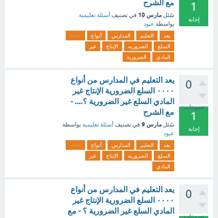
مع الشرح
1
مارس 10
سُئل
في تصنيف
أسئلة تعليمية
إجابة
بواسطة
عبود
يعد
التعليم
المدارس
أنواع
٠٠٠٠
السلع
الضروريه
الإنتاج
غير
المادي
الضرورية
يعد التعليم في المدارس من أنواع
0
٠٠٠٠ السلع الضرورية الإنتاج غير
المادي السلع غير الضرورية ؟.... -
تصويتات
مع الشرح
1
مارس 9
سُئل
في تصنيف
أسئلة تعليمية
بواسطة
إجابة
عبود
يعد
التعليم
المدارس
أنواع
٠٠٠٠
السلع
الضرورية
الإنتاج
غير
المادي
يعد التعليم في المدارس من أنواع
0
٠٠٠٠ السلع الضرورية الإنتاج غير
المادي السلع غير الضرورية ؟ - مع
تصويتات