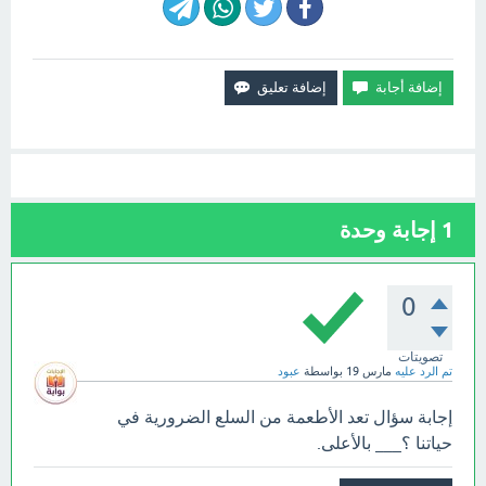
1
إجابة وحدة
0
تصويتات
تم الرد عليه
مارس 19
بواسطة
عبود
إجابة سؤال تعد الأطعمة من السلع الضرورية في
حياتنا ؟___ بالأعلى.