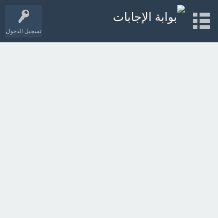
تسجيل الدخول