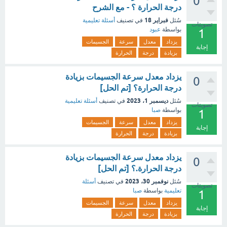
0
درجة الحرارة ؟ - مع الشرح
فبراير 18
سُئل
في تصنيف
أسئلة تعليمية
تصويتات
بواسطة
عبود
1
يزداد
معدل
سرعة
الجسيمات
إجابة
بزيادة
درجة
الحرارة
يزداد معدل سرعة الجسيمات بزيادة
0
درجة الحرارة؟ [تم الحل]
ديسمبر 1، 2023
سُئل
في تصنيف
أسئلة تعليمية
تصويتات
بواسطة
صبا
1
يزداد
معدل
سرعة
الجسيمات
إجابة
بزيادة
درجة
الحرارة
يزداد معدل سرعة الجسيمات بزيادة
0
درجة الحرارة.؟ [تم الحل]
نوفمبر 30، 2023
سُئل
في تصنيف
أسئلة
تصويتات
تعليمية
بواسطة
صبا
1
يزداد
معدل
سرعة
الجسيمات
إجابة
بزيادة
درجة
الحرارة