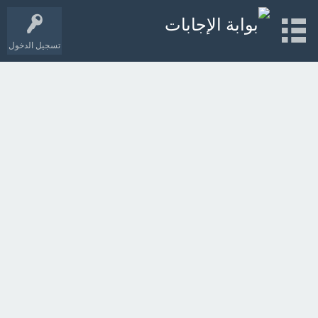
تسجيل الدخول