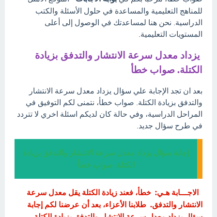
للمناهج التعليمية والمساعدة في حلول الأسئلة والكتب
الدراسية. نحن هنا لمساعدتك في الوصول إلى أعلى
المستويات التعليمية.
يزداد معدل سرعة الانتشار والتدفق بزيادة
الكتلة. صواب خطأ
بعد ان تجد الإجابة علي سؤال يزداد معدل سرعة الانتشار
والتدفق بزيادة الكتلة. صواب خطأ، نتمنى لكم التوفيق في
المراحل الدراسية، وفي حالة كان لديكم اسئلة اخري لا تتردد
في طرح سؤال جديد.
إجابة سؤال يزداد معدل سرعة الانتشار والتدفق بزيادة
الكتلة. صواب خطأ
الاجـــابة هـي: خطأ، فعند زيادة الكتلة يقل معدل سرعة
الانتشار والتدفق. طلابنا الأعزاء، بعد أن عرضنا لكم إجابة
سؤال يزداد معدل سرعة الانتشار والتدفق بزيادة الكتلة.