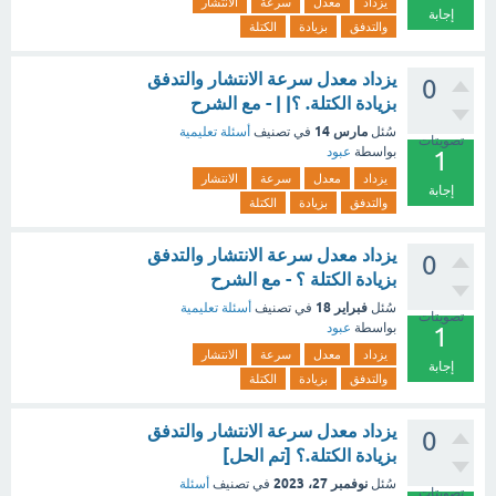
يزداد
معدل
سرعة
الانتشار
إجابة
والتدفق
بزيادة
الكتلة
يزداد معدل سرعة الانتشار والتدفق
0
بزيادة الكتلة. ؟| | - مع الشرح
مارس 14
سُئل
في تصنيف
أسئلة تعليمية
تصويتات
بواسطة
عبود
1
يزداد
معدل
سرعة
الانتشار
إجابة
والتدفق
بزيادة
الكتلة
يزداد معدل سرعة الانتشار والتدفق
0
بزيادة الكتلة ؟ - مع الشرح
فبراير 18
سُئل
في تصنيف
أسئلة تعليمية
تصويتات
بواسطة
عبود
1
يزداد
معدل
سرعة
الانتشار
إجابة
والتدفق
بزيادة
الكتلة
يزداد معدل سرعة الانتشار والتدفق
0
بزيادة الكتلة.؟ [تم الحل]
نوفمبر 27، 2023
سُئل
في تصنيف
أسئلة
تصويتات