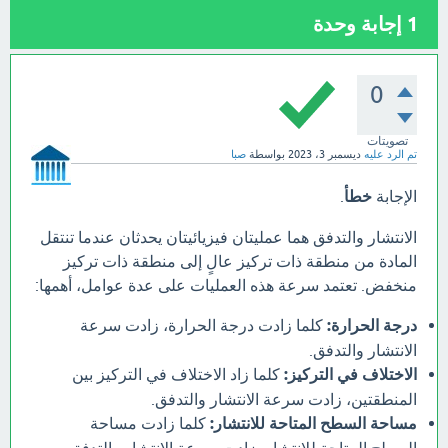
1
إجابة وحدة
0
تصويتات
تم الرد عليه
ديسمبر 3، 2023
بواسطة
صبا
الإجابة
خطأ
.
الانتشار والتدفق هما عمليتان فيزيائيتان يحدثان عندما تنتقل
المادة من منطقة ذات تركيز عالٍ إلى منطقة ذات تركيز
منخفض. تعتمد سرعة هذه العمليات على عدة عوامل، أهمها:
درجة الحرارة:
كلما زادت درجة الحرارة، زادت سرعة
الانتشار والتدفق.
الاختلاف في التركيز:
كلما زاد الاختلاف في التركيز بين
المنطقتين، زادت سرعة الانتشار والتدفق.
مساحة السطح المتاحة للانتشار:
كلما زادت مساحة