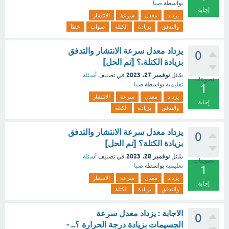
بواسطة
صبا
إجابة
يزداد
معدل
سرعة
الانتشار
والتدفق
بزيادة
الكتلة
صواب
خطأ
يزداد معدل سرعة الانتشار والتدفق
0
بزيادة الكتلة.؟ [تم الحل]
نوفمبر 27، 2023
سُئل
في تصنيف
أسئلة
تصويتات
تعليمية
بواسطة
صبا
1
يزداد
معدل
سرعة
الانتشار
إجابة
والتدفق
بزيادة
الكتلة
يزداد معدل سرعة الانتشار والتدفق
0
بزيادة الكتلة؟ [تم الحل]
نوفمبر 28، 2023
سُئل
في تصنيف
أسئلة
تصويتات
تعليمية
بواسطة
صبا
1
يزداد
معدل
سرعة
الانتشار
إجابة
والتدفق
بزيادة
الكتلة
الاجابة : يزداد معدل سرعة
0
الجسيمات بزيادة درجة الحرارة ؟.. -