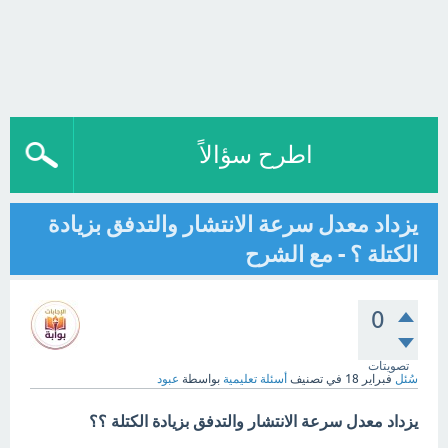
اطرح سؤالاً
يزداد معدل سرعة الانتشار والتدفق بزيادة
الكتلة ؟ - مع الشرح
0
تصويتات
سُئل
فبراير 18
في تصنيف
أسئلة تعليمية
بواسطة
عبود
يزداد معدل سرعة الانتشار والتدفق بزيادة الكتلة ؟؟