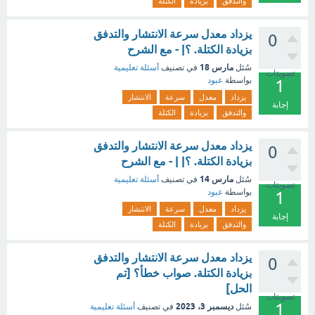
والتدفق
بزيادة
الكتلة
يزداد معدل سرعة الانتشار والتدفق
0
بزيادة الكتلة. ؟| - مع الشرح
مارس 18
سُئل
في تصنيف
أسئلة تعليمية
تصويتات
بواسطة
عبود
1
يزداد
معدل
سرعة
الانتشار
إجابة
والتدفق
بزيادة
الكتلة
يزداد معدل سرعة الانتشار والتدفق
0
بزيادة الكتلة. ؟| | - مع الشرح
مارس 14
سُئل
في تصنيف
أسئلة تعليمية
تصويتات
بواسطة
عبود
1
يزداد
معدل
سرعة
الانتشار
إجابة
والتدفق
بزيادة
الكتلة
يزداد معدل سرعة الانتشار والتدفق
0
بزيادة الكتلة. صواب خطأ؟ [تم
الحل]
تصويتات
1
ديسمبر 3، 2023
سُئل
في تصنيف
أسئلة تعليمية