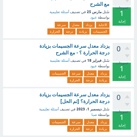
مع الشرح
تصويتات
1
مارس 25
سُئل
في تصنيف
أسئلة تعليمية
بواسطة
عبود
إجابة
الاجابة
يزداد
معدل
سرعة
الجسيمات
بزيادة
درجة
الحرارة
يزداد معدل سرعة الجسيمات بزيادة
0
درجة الحرارة ؟ - مع الشرح
فبراير 18
سُئل
في تصنيف
أسئلة تعليمية
تصويتات
بواسطة
عبود
1
يزداد
معدل
سرعة
الجسيمات
إجابة
بزيادة
درجة
الحرارة
يزداد معدل سرعة الجسيمات بزيادة
0
درجة الحرارة؟ [تم الحل]
ديسمبر 1، 2023
سُئل
في تصنيف
أسئلة تعليمية
تصويتات
بواسطة
صبا
1
يزداد
معدل
سرعة
الجسيمات
إجابة
بزيادة
درجة
الحرارة