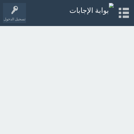
تسجيل الدخول