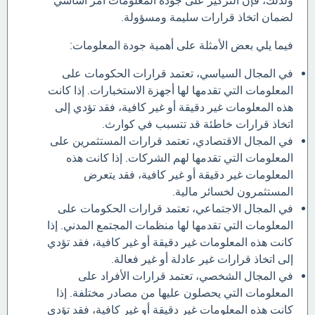
ولذلك، فإن التركيز على جودة المعلومات أمر أساسي
لضمان اتخاذ قرارات سليمة ومسؤولة.
فيما يلي بعض الأمثلة على أهمية جودة المعلومات:
في المجال السياسي، تعتمد قرارات الحكومات على
المعلومات التي تقدمها لها أجهزة الاستخبارات. إذا كانت
هذه المعلومات غير دقيقة أو غير كافية، فقد تؤدي إلى
اتخاذ قرارات خاطئة قد تتسبب في كوارث.
في المجال الاقتصادي، تعتمد قرارات المستثمرين على
المعلومات التي تقدمها لهم الشركات. إذا كانت هذه
المعلومات غير دقيقة أو غير كافية، فقد يتعرض
المستثمرون لخسائر مالية.
في المجال الاجتماعي، تعتمد قرارات الحكومات على
المعلومات التي تقدمها لها منظمات المجتمع المدني. إذا
كانت هذه المعلومات غير دقيقة أو غير كافية، فقد تؤدي
إلى اتخاذ قرارات غير عادلة أو غير فعالة.
في المجال الشخصي، تعتمد قرارات الأفراد على
المعلومات التي يحصلون عليها من مصادر مختلفة. إذا
كانت هذه المعلومات غير دقيقة أو غير كافية، فقد تؤدي