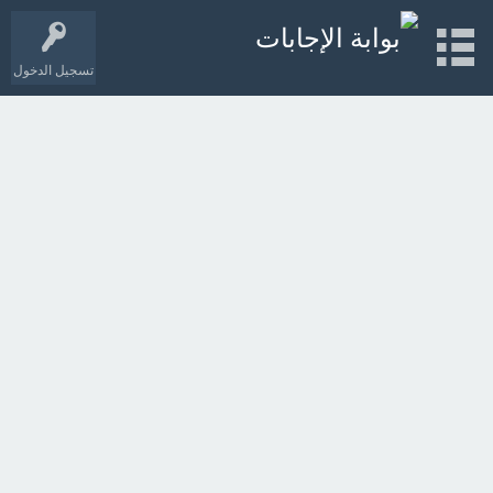
تسجيل الدخول