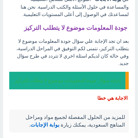
والمساعدة في حلول الأسئلة والكتب الدراسية. نحن هنا
لمساعدتك في الوصول إلى أعلى المستويات التعليمية.
جودة المعلومات موضوع لا يتطلب التركيز
بعد ان تجد الإجابة علي سؤال جودة المعلومات موضوع لا
يتطلب التركيز، نتمنى لكم التوفيق في المراحل الدراسية،
وفي حالة كان لديكم اسئلة اخري لا تتردد في طرح سؤال
جديد.
إجابة سؤال جودة المعلومات موضوع لا يتطلب التركيز
الاجابة هي خطا
للمزيد من الحلول المفصلة لجميع مواد ومراحل
المناهج السعودية، يمكنك زيارة
بوابة الإجابات
.