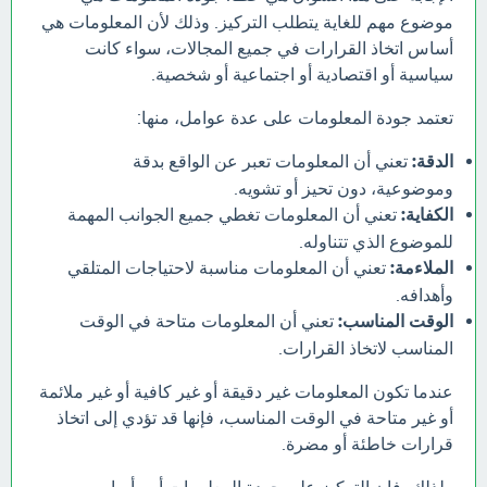
موضوع مهم للغاية يتطلب التركيز. وذلك لأن المعلومات هي
أساس اتخاذ القرارات في جميع المجالات، سواء كانت
سياسية أو اقتصادية أو اجتماعية أو شخصية.
تعتمد جودة المعلومات على عدة عوامل، منها:
الدقة:
تعني أن المعلومات تعبر عن الواقع بدقة
وموضوعية، دون تحيز أو تشويه.
الكفاية:
تعني أن المعلومات تغطي جميع الجوانب المهمة
للموضوع الذي تتناوله.
الملاءمة:
تعني أن المعلومات مناسبة لاحتياجات المتلقي
وأهدافه.
الوقت المناسب:
تعني أن المعلومات متاحة في الوقت
المناسب لاتخاذ القرارات.
عندما تكون المعلومات غير دقيقة أو غير كافية أو غير ملائمة
أو غير متاحة في الوقت المناسب، فإنها قد تؤدي إلى اتخاذ
قرارات خاطئة أو مضرة.