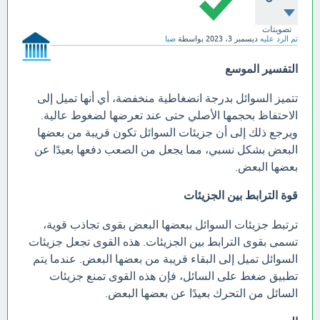
تصويتات
تم الرد عليه
ديسمبر 3، 2023
بواسطة
صبا
التفسير الموسع
تتميز السوائل بدرجة انضغاطية منخفضة، أي أنها تميل إلى
الاحتفاظ بحجمها الأصلي حتى عند تعرضها لضغوط عالية.
ويرجع ذلك إلى أن جزيئات السوائل تكون قريبة من بعضها
البعض بشكل نسبي، مما يجعل من الصعب دفعها بعيدًا عن
بعضها البعض.
قوة الترابط بين الجزيئات
ترتبط جزيئات السوائل ببعضها البعض بقوى تجاذب قوية،
تسمى بقوى الترابط بين الجزيئات. هذه القوى تجعل جزيئات
السوائل تميل إلى البقاء قريبة من بعضها البعض. عندما يتم
تطبيق ضغط على السائل، فإن هذه القوى تمنع جزيئات
السائل من التحرك بعيدًا عن بعضها البعض.