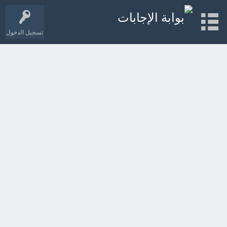
تسجيل الدخول