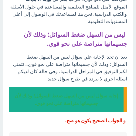
الموقع الأمثل للمناهج التعليمية والمساعدة في حلول الأسئلة
والكتب الدراسية. نحن هنا لمساعدتك في الوصول إلى أعلى
المستويات التعليمية.
ليس من السهل ضغط السوائل؛ وذلك لأن
جسيماتها متراصة على نحو قوي.
بعد ان تجد الإجابة علي سؤال ليس من السهل ضغط
السوائل؛ وذلك لأن جسيماتها متراصة على نحو قوي.، نتمنى
لكم التوفيق في المراحل الدراسية، وفي حالة كان لديكم
اسئلة اخري لا تتردد في طرح سؤال جديد.
إجابة سؤال ليس من السهل ضغط السوائل؛ وذلك لأن
جسيماتها متراصة على نحو قوي.
و الجواب الصحيح يكون هو صح.