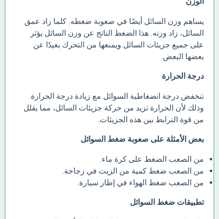
الوزن
يساهم وزن السائل أيضًا في صعوبة ضغطه. كلما زاد عمق
السائل، زاد وزنه. هذا الضغط الناتج عن وزن السائل يؤثر
على جميع جزيئات السائل ويمنعها من التحرك بعيدًا عن
بعضها البعض.
درجة الحرارة
تنخفض درجة انضغاطية السوائل مع زيادة درجة الحرارة.
وذلك لأن الحرارة تزيد من حركة جزيئات السائل، مما يقلل
من قوة الترابط بين هذه الجزيئات.
بعض الأمثلة على صعوبة ضغط السوائل
من الصعب الضغط على كرة ماء.
من الصعب ضغط كمية من الزيت في زجاجة.
من الصعب ضغط الهواء في إطار سيارة.
تطبيقات ضغط السوائل