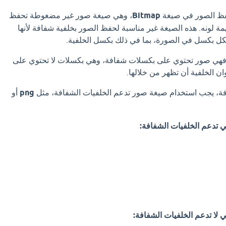
Bitmap
، وهي صيغة صور غير مضغوطة تحفظ
 لونه. هذه الصيغة غير مناسبة لحفظ الصور بخلفية شفافة لأنها
كل بكسل في الصورة، بما في ذلك بكسل الخلفية.
 فهي صور تحتوي على بكسلات شفافة، وهي بكسلات لا تحتوي على
ن الخلفية أن تظهر من خلالها.
ة، يجب استخدام صيغة صور تدعم الخلفيات الشفافة، مثل
png
أو
ي تدعم الخلفيات الشفافة:
 لا تدعم الخلفيات الشفافة: