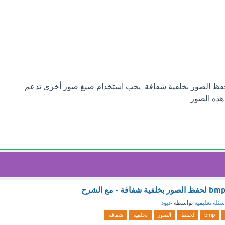
يستخدم لحفظ الصور بخلفية شفافة. يجب استخدام صيغ صور أخرى تدعم
هذه الصور.
سئلة تعليمية
بواسطة
عبود
bmp
لحفظ
الصور
بخلفية
شفافة