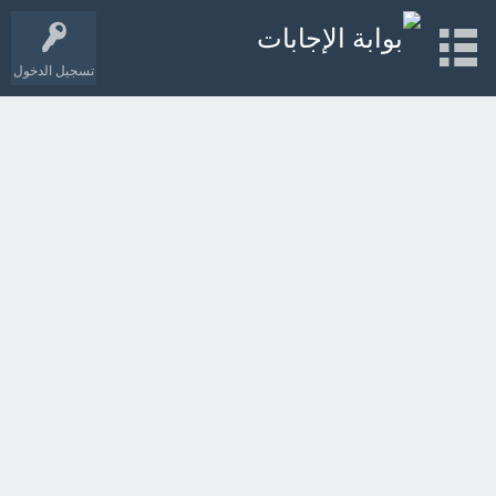
تسجيل الدخول