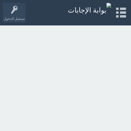
تسجيل الدخول