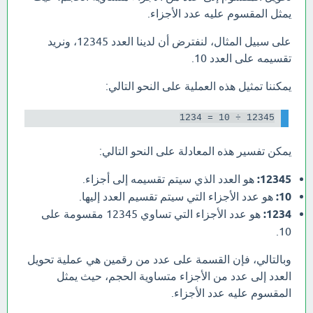
يمثل المقسوم عليه عدد الأجزاء.
على سبيل المثال، لنفترض أن لدينا العدد 12345، ونريد
تقسيمه على العدد 10.
يمكننا تمثيل هذه العملية على النحو التالي:
12345 ÷ 10 = 1234

يمكن تفسير هذه المعادلة على النحو التالي:
12345:
هو العدد الذي سيتم تقسيمه إلى أجزاء.
10:
هو عدد الأجزاء التي سيتم تقسيم العدد إليها.
1234:
هو عدد الأجزاء التي تساوي 12345 مقسومة على
10.
وبالتالي، فإن القسمة على عدد من رقمين هي عملية تحويل
العدد إلى عدد من الأجزاء متساوية الحجم، حيث يمثل
المقسوم عليه عدد الأجزاء.