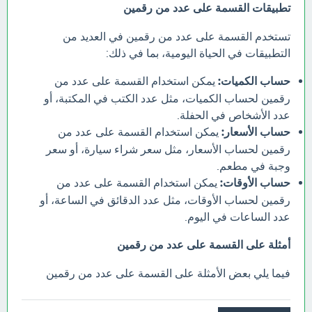
تطبيقات القسمة على عدد من رقمين
تستخدم القسمة على عدد من رقمين في العديد من
التطبيقات في الحياة اليومية، بما في ذلك:
حساب الكميات:
يمكن استخدام القسمة على عدد من
رقمين لحساب الكميات، مثل عدد الكتب في المكتبة، أو
عدد الأشخاص في الحفلة.
حساب الأسعار:
يمكن استخدام القسمة على عدد من
رقمين لحساب الأسعار، مثل سعر شراء سيارة، أو سعر
وجبة في مطعم.
حساب الأوقات:
يمكن استخدام القسمة على عدد من
رقمين لحساب الأوقات، مثل عدد الدقائق في الساعة، أو
عدد الساعات في اليوم.
أمثلة على القسمة على عدد من رقمين
فيما يلي بعض الأمثلة على القسمة على عدد من رقمين