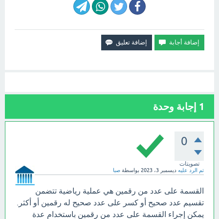
1
إجابة وحدة
0
تصويتات
تم الرد عليه
ديسمبر 3، 2023
بواسطة
صبا
القسمة على عدد من رقمين هي عملية رياضية تتضمن
تقسيم عدد صحيح أو كسر على عدد صحيح له رقمين أو أكثر.
يمكن إجراء القسمة على عدد من رقمين باستخدام عدة