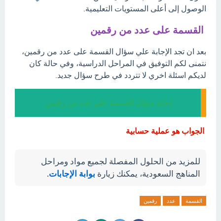
الوصول إلى أعلى المستويات التعليمية.
القسمة على عدد من رقمين
بعد ان تجد الإجابة علي سؤال القسمة على عدد من رقمين،
نتمنى لكم التوفيق في المراحل الدراسية، وفي حالة كان
لديكم اسئلة اخري لا تتردد في طرح سؤال جديد.
إجابة سؤال القسمة على عدد من رقمين
الجواب هو عملية حسابية
للمزيد من الحلول المفصلة لجميع مواد ومراحل
المناهج السعودية، يمكنك زيارة
بوابة الإجابات
.
القسمة
عدد
رقمين