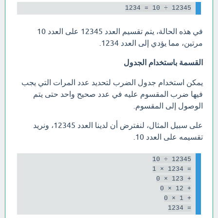
12345 ÷ 10 = 1234

في هذه الحالة، يتم تقسيم العدد 12345 على العدد 10
مرتين، مما يؤدي إلى العدد 1234.
القسمة باستخدام الجدول
يمكن استخدام جدول الضرب لتحديد عدد المرات التي يجب
فيها ضرب المقسوم عليه في عدد صحيح واحد حتى يتم
الوصول إلى المقسوم.
على سبيل المثال، لنفترض أن لدينا العدد 12345، ونريد
تقسيمه على العدد 10.
= 1234
