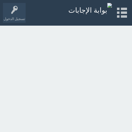
تسجيل الدخول