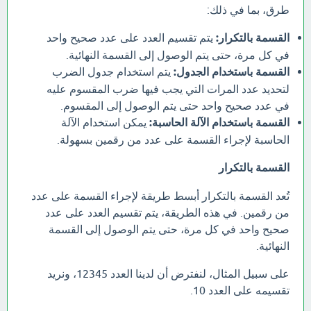
طرق، بما في ذلك:
القسمة بالتكرار:
يتم تقسيم العدد على عدد صحيح واحد
في كل مرة، حتى يتم الوصول إلى القسمة النهائية.
القسمة باستخدام الجدول:
يتم استخدام جدول الضرب
لتحديد عدد المرات التي يجب فيها ضرب المقسوم عليه
في عدد صحيح واحد حتى يتم الوصول إلى المقسوم.
القسمة باستخدام الآلة الحاسبة:
يمكن استخدام الآلة
الحاسبة لإجراء القسمة على عدد من رقمين بسهولة.
القسمة بالتكرار
تُعد القسمة بالتكرار أبسط طريقة لإجراء القسمة على عدد
من رقمين. في هذه الطريقة، يتم تقسيم العدد على عدد
صحيح واحد في كل مرة، حتى يتم الوصول إلى القسمة
النهائية.
على سبيل المثال، لنفترض أن لدينا العدد 12345، ونريد
تقسيمه على العدد 10.