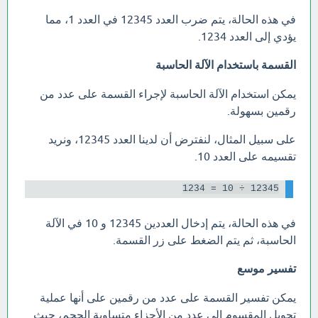
في هذه الحالة، يتم ضرب العدد 12345 في العدد 1، مما
يؤدي إلى العدد 1234.
القسمة باستخدام الآلة الحاسبة
يمكن استخدام الآلة الحاسبة لإجراء القسمة على عدد من
رقمين بسهولة.
على سبيل المثال، لنفترض أن لدينا العدد 12345، ونريد
تقسيمه على العدد 10.
12345 ÷ 10 = 1234

في هذه الحالة، يتم إدخال العددين 12345 و 10 في الآلة
الحاسبة، ثم يتم الضغط على زر القسمة.
تفسير موسع
يمكن تفسير القسمة على عدد من رقمين على أنها عملية
تحويل المقسوم إلى عدد من الأجزاء متساوية الحجم، حيث