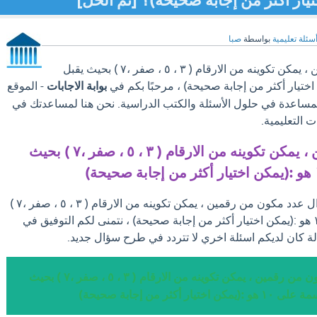
سئلة تعليمية
بواسطة
صبا
سؤال عدد مكون من رقمين ، يمكن تكوينه من الارقام ( ۳ ، ٥ ، صفر ،۷ ) بحيث يقبل
بوابة الاجابات
- الموقع
والمساعدة في حلول الأسئلة والكتب الدراسية. نحن هنا لمساعدتك في
 التعليمية.
عدد مكون من رقمين ، يمكن تكوينه من الارقام ( ۳ ، ٥ ، صفر ،۷ ) بحيث
بعد ان تجد الإجابة علي سؤال عدد مكون من رقمين ، يمكن تكوينه من الارقام ( ۳ ، ٥ ، صفر ،۷ )
بحيث يقبل القسمة على ١٠ هو :(يمكن اختيار أكثر من إجابة صحيحة) ، نتمنى لكم التوفيق في
ة كان لديكم اسئلة اخري لا تتردد في طرح سؤال جديد.
إجابة سؤال عدد مكون من رقمين ، يمكن تكوينه من الارقام ( ۳ ، ٥ ، صفر ،۷ ) بحيث
 اختيار أكثر من إجابة صحيحة)