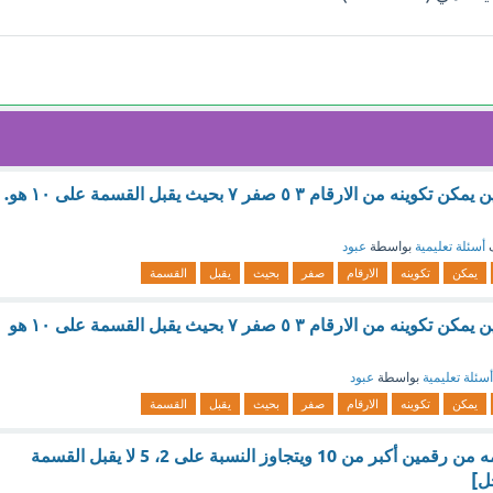
عدد مكون من رقمين يمكن تكوينه من الارقام ٣ ٥ صفر ٧ بحيث يقبل القسمة على ١٠ هو.
ف
أسئلة تعليمية
بواسطة
عبود
يمكن
تكوينه
الارقام
صفر
بحيث
يقبل
القسمة
عدد مكون من رقمين يمكن تكوينه من الارقام ٣ ٥ صفر ٧ بحيث يقبل القسمة على ١٠ هو
أسئلة تعليمية
بواسطة
عبود
يمكن
تكوينه
الارقام
صفر
بحيث
يقبل
القسمة
كم عدد طبيعي حكمه من رقمين أكبر من 10 ويتجاوز النسبة على 2، 5 لا يقبل القسمة