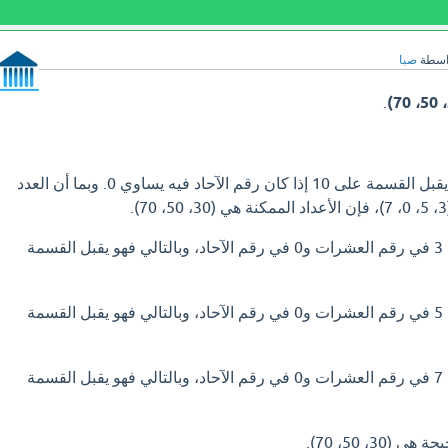
اسطة
صبا
.
العدد المكون من رقمين يقبل القسمة على 10 إذا كان رقم الآحاد فيه يساوي 0. وبما أن العدد
: العدد 30 يتكون من 3 في رقم العشرات و0 في رقم الآحاد، وبالتالي فهو يقبل القسمة
: العدد 50 يتكون من 5 في رقم العشرات و0 في رقم الآحاد، وبالتالي فهو يقبل القسمة
: العدد 70 يتكون من 7 في رقم العشرات و0 في رقم الآحاد، وبالتالي فهو يقبل القسمة
30، 50، 70).