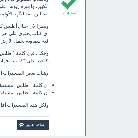
الكبير، وأجبره زيوس ع
الجبابرة ضد الآلهة الأولمبي
أفضل إجابة
ونظرًا لأن جبال أطلس كا
أي كتاب يحتوي على خرائ
قبة سماوية تحمل الأرض
وهكذا، فإن كلمة "أطلس"
يُقتصر على "كتاب الخرائ
وهناك بعض التفسيرات ال
أن كلمة "أطلس" مشتقة من الكلمة اليونانية
أن كلمة "أطلس" مشتقة من الكلمة اليونانية 
ولكن هذه التفسيرات أقل 