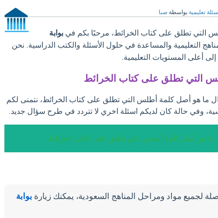
سئلة تعليمية
بواسطة
صبا
س التي تطلق على كتاب الخرائط، مرحبًا بكم في
بوابة
مناهج التعليمية والمساعدة في حلول الأسئلة والكتب الدراسية. نحن
ى أعلى المستويات التعليمية.
س التي تطلق على كتاب الخرائط
ؤال ما هو أصل كلمة أطلس التي تطلق على كتاب الخرائط، نتمنى لكم
ية، وفي حالة كان لديكم اسئلة اخري لا تتردد في طرح سؤال جديد.
 ما هو أصل كلمة أطلس التي تطلق على كتاب الخرائط
لة لجميع مواد ومراحل المناهج السعودية، يمكنك زيارة
بوابة