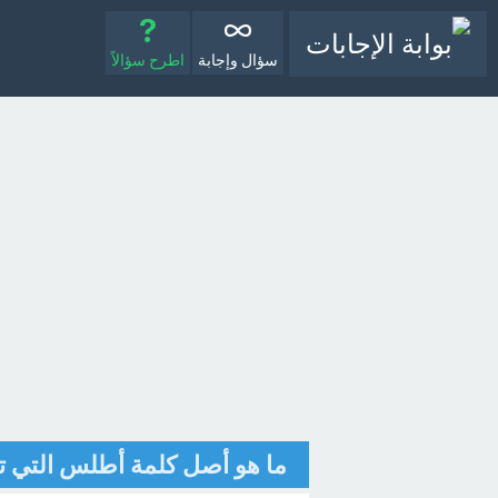
سؤال وإجابة
اطرح سؤالاً
ما هو أصل كلمة أطلس التي ت