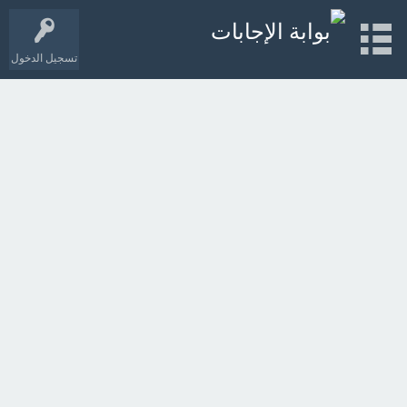
تسجيل الدخول