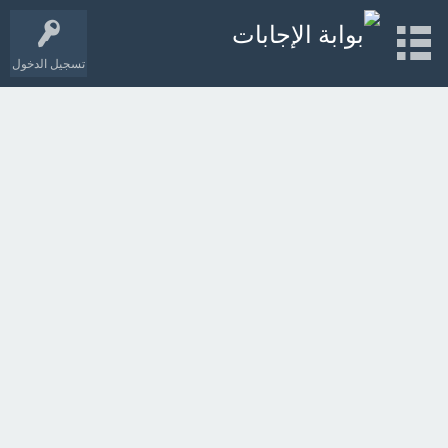
تسجيل الدخول