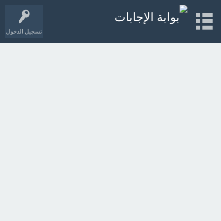
تسجيل الدخول