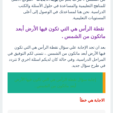
للمناهج التعليمية والمساعدة في حلول الأسئلة والكتب
الدراسية. نحن هنا لمساعدتك في الوصول إلى أعلى
المستويات التعليمية.
نقطة الرأس هي التي تكون فيها الأرض أبعد
ماتكون من الشمس .
بعد ان تجد الإجابة علي سؤال نقطة الرأس هي التي تكون
فيها الأرض أبعد ماتكون من الشمس .، نتمنى لكم التوفيق في
المراحل الدراسية، وفي حالة كان لديكم اسئلة اخري لا تتردد
في طرح سؤال جديد.
إجابة سؤال نقطة الرأس هي التي تكون فيها الأرض
أبعد ماتكون من الشمس .
الاجابة هي خطأ