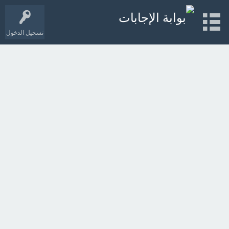
تسجيل الدخول