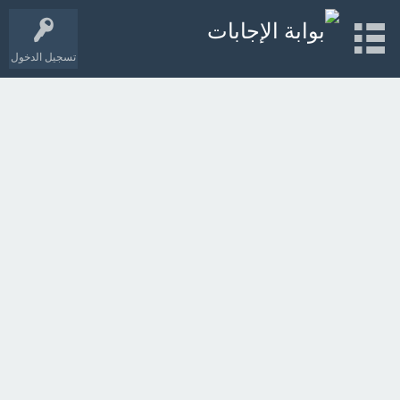
تسجيل الدخول