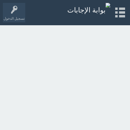
تسجيل الدخول