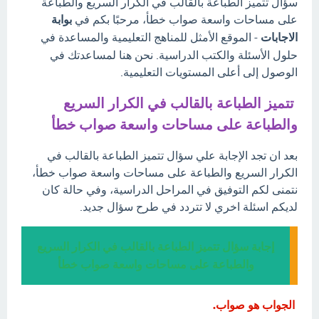
سؤال تتميز الطباعة بالقالب في الكرار السريع والطباعة
على مساحات واسعة صواب خطأ، مرحبًا بكم في
بوابة
الاجابات
- الموقع الأمثل للمناهج التعليمية والمساعدة في
حلول الأسئلة والكتب الدراسية. نحن هنا لمساعدتك في
الوصول إلى أعلى المستويات التعليمية.
تتميز الطباعة بالقالب في الكرار السريع
والطباعة على مساحات واسعة صواب خطأ
بعد ان تجد الإجابة علي سؤال تتميز الطباعة بالقالب في
الكرار السريع والطباعة على مساحات واسعة صواب خطأ،
نتمنى لكم التوفيق في المراحل الدراسية، وفي حالة كان
لديكم اسئلة اخري لا تتردد في طرح سؤال جديد.
إجابة سؤال تتميز الطباعة بالقالب في الكرار السريع
والطباعة على مساحات واسعة صواب خطأ
الجواب هو صواب.