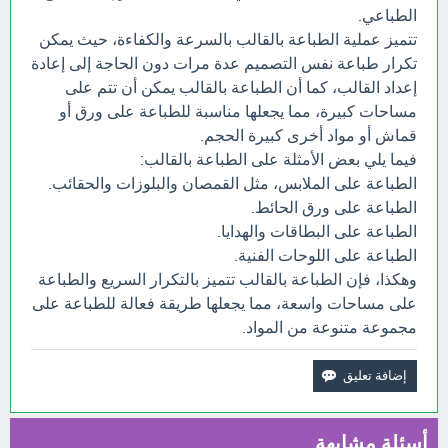
الطباعي.
تتميز عملية الطباعة بالقالب بالسرعة والكفاءة، حيث يمكن
تكرار طباعة نفس التصميم عدة مرات دون الحاجة إلى إعادة
إعداد القالب، كما أن الطباعة بالقالب يمكن أن تتم على
مساحات كبيرة، مما يجعلها مناسبة للطباعة على ورق أو
قماش أو مواد أخرى كبيرة الحجم.
فيما يلي بعض الأمثلة على الطباعة بالقالب:
الطباعة على الملابس، مثل القمصان والبلوزات والحقائب.
الطباعة على ورق الحائط.
الطباعة على البطاقات والهدايا.
الطباعة على اللوحات الفنية.
وهكذا، فإن الطباعة بالقالب تتميز بالتكرار السريع والطباعة
على مساحات واسعة، مما يجعلها طريقة فعالة للطباعة على
مجموعة متنوعة من المواد.
أسئلة مشابهة