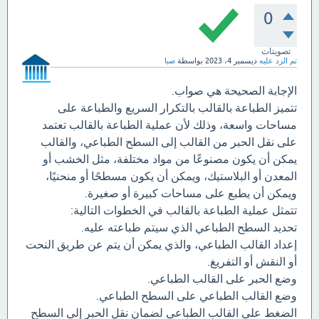
0
تصويتات
تم الرد عليه
ديسمبر 4، 2023
بواسطة
صبا
الإجابة الصحيحة هي صواب.
تتميز الطباعة بالقالب بالتكرار السريع والطباعة على
مساحات واسعة، وذلك لأن عملية الطباعة بالقالب تعتمد
على نقل الحبر من القالب إلى السطح الطباعي، والقالب
يمكن أن يكون مصنوعًا من مواد مختلفة، مثل الخشب أو
المعدن أو البلاستيك، ويمكن أن يكون مسطحًا أو منحنيًا،
ويمكن أن يطبع على مساحات كبيرة أو صغيرة.
تتمثل عملية الطباعة بالقالب في الخطوات التالية:
تحديد السطح الطباعي الذي سيتم طباعته عليه.
إعداد القالب الطباعي، والذي يمكن أن يتم عن طريق النحت
أو النقش أو التفريغ.
وضع الحبر على القالب الطباعي.
وضع القالب الطباعي على السطح الطباعي.
الضغط على القالب الطباعي لضمان نقل الحبر إلى السطح