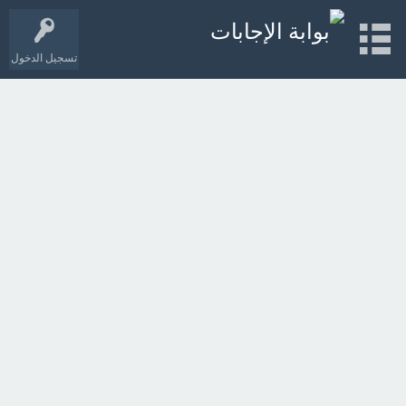
تسجيل الدخول