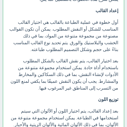
إعداد القالب
أول خطوة في عملية الطباعة بالقالب هي اختيار القالب
المناسب للشكل أو النقش المطلوب. يمكن أن تكون القوالب
مصنوعة من مجموعة متنوعة من المواد، بما في ذلك
الخشب والبلاستيك والورق. يتم تحديد نوع القالب المناسب
بناءً على حجم وشكل التصميم المطلوب طباعته.
بعد اختيار القالب، يتم نقش القالب بالشكل المطلوب
باستخدام أداة حادة. يمكن استخدام مجموعة متنوعة من
الأدوات لإنشاء النقش، بما في ذلك السكاكين والمخارط
والمشارط. يجب أن يكون النقش عميقًا بما يكفي لمنع اللون
من التسرب إلى المناطق غير المرغوب فيها.
توزيع اللون
بعد إعداد القالب، يتم اختيار اللون أو الألوان التي سيتم
استخدامها في الطباعة. يمكن استخدام مجموعة متنوعة من
الألوان، بما في ذلك الألوان المائية والألوان الزيتية والأحبار.