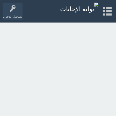
تسجيل الدخول