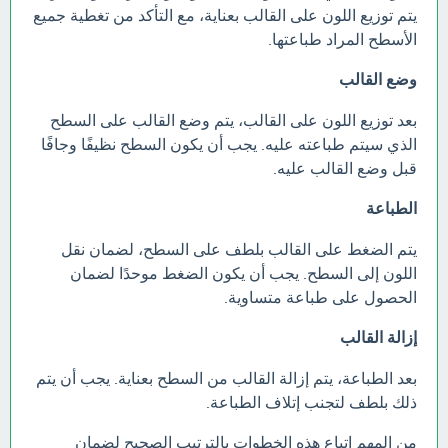
يتم توزيع اللون على القالب بعناية، مع التأكد من تغطية جميع
الأسطح المراد طباعتها.
وضع القالب
بعد توزيع اللون على القالب، يتم وضع القالب على السطح
الذي سيتم طباعته عليه. يجب أن يكون السطح نظيفًا وجافًا
قبل وضع القالب عليه.
الطباعة
يتم الضغط على القالب بلطف على السطح، لضمان نقل
اللون إلى السطح. يجب أن يكون الضغط موحدًا لضمان
الحصول على طباعة متساوية.
إزالة القالب
بعد الطباعة، يتم إزالة القالب من السطح بعناية. يجب أن يتم
ذلك بلطف لتجنب إتلاف الطباعة.
من المهم اتباع هذه الخطوات بالترتيب الصحيح لضمان