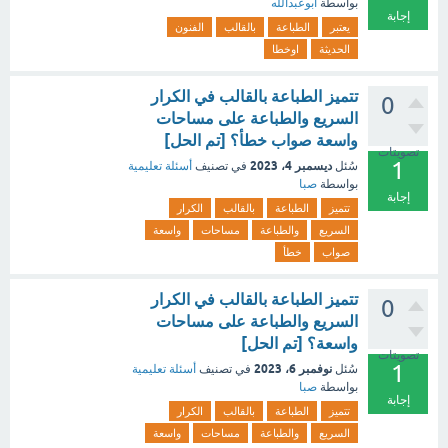
بواسطة
ابوعبدالله
إجابة
يعتبر
الطباعة
بالقالب
الفنون
الحديثة
اوخطا
تتميز الطباعة بالقالب في الكرار
0
السريع والطباعة على مساحات
واسعة صواب خطأ؟ [تم الحل]
تصويتات
1
ديسمبر 4، 2023
سُئل
في تصنيف
أسئلة تعليمية
بواسطة
صبا
إجابة
تتميز
الطباعة
بالقالب
الكرار
السريع
والطباعة
مساحات
واسعة
صواب
خطأ
تتميز الطباعة بالقالب في الكرار
0
السريع والطباعة على مساحات
واسعة؟ [تم الحل]
تصويتات
1
نوفمبر 6، 2023
سُئل
في تصنيف
أسئلة تعليمية
بواسطة
صبا
إجابة
تتميز
الطباعة
بالقالب
الكرار
السريع
والطباعة
مساحات
واسعة