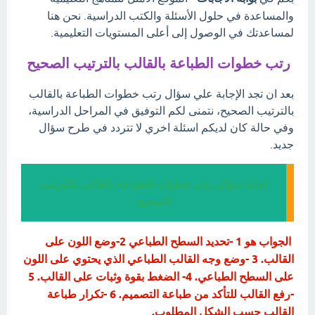
والمساعدة في حلول الأسئلة والكتب الدراسية. نحن هنا
لمساعدتك في الوصول إلى أعلى المستويات التعليمية.
رتب خطوات الطباعة بالقالب بالترتيب الصحيح
بعد ان تجد الإجابة علي سؤال رتب خطوات الطباعة بالقالب
بالترتيب الصحيح، نتمنى لكم التوفيق في المراحل الدراسية،
وفي حالة كان لديكم اسئلة اخري لا تتردد في طرح سؤال
جديد.
إجابة سؤال رتب خطوات الطباعة بالقالب بالترتيب
الصحيح
الجواب هو 1 -تحديد السطح الطباعي 2-وضع اللون على
القالب. 3 -وضع وجه القالب الطباعي الذي يحتوي على اللون
على السطح الطباعي. 4- الضغط بقوة وثبات على القالب. 5
-رفع القالب للتأكد من طباعة التصميم. 6 -تكرار طباعة
القالب حسب الشكل المطلوب.