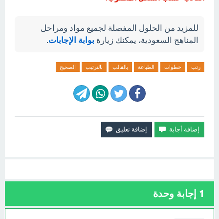
للمزيد من الحلول المفصلة لجميع مواد ومراحل
المناهج السعودية، يمكنك زيارة
بوابة الإجابات
.
رتب
خطوات
الطباعة
بالقالب
بالترتيب
الصحيح
1
إجابة وحدة