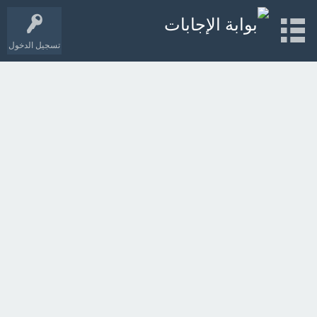
تسجيل الدخول