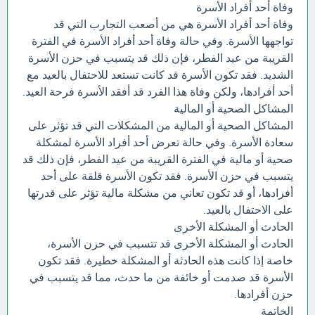
وفاة أحد أفراد الأسرة
وفاة أحد أفراد الأسرة هي من أصعب التجارب التي قد
تواجهها الأسرة. وفي حالة وفاة أحد أفراد الأسرة في الفترة
القريبة من عيد الفطر، فإن ذلك قد يتسبب في حزن الأسرة
الشديد. فقد تكون الأسرة قد كانت تستعد للاحتفال بالعيد مع
أحد أفرادها، ولكن وفاة هذا الفرد قد أفقد الأسرة فرحة العيد.
المشاكل الصحية أو المالية
المشاكل الصحية أو المالية من المشكلات التي قد تؤثر على
سعادة الأسرة. وفي حالة تعرض أحد أفراد الأسرة لمشكلة
صحية أو مالية في الفترة القريبة من عيد الفطر، فإن ذلك قد
يتسبب في حزن الأسرة. فقد تكون الأسرة قلقة على أحد
أفرادها، أو قد تكون تعاني من مشكلة مالية تؤثر على قدرتها
على الاحتفال بالعيد.
الحادث أو المشكلة الأخرى
الحادث أو المشكلة الأخرى قد تتسبب في حزن الأسرة،
خاصة إذا كانت هذه الحادثة أو المشكلة خطيرة. فقد تكون
الأسرة قد صدمت أو خائفة من ما حدث، مما قد يتسبب في
حزن أفرادها.
الخاتمة