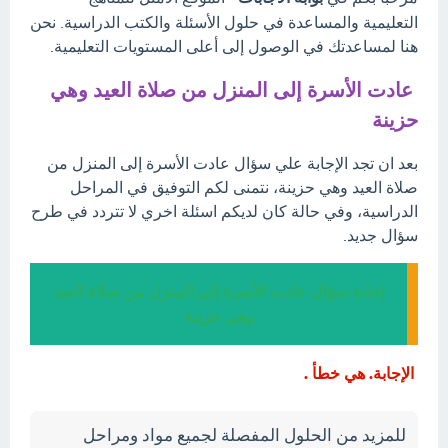
التعليمية والمساعدة في حلول الأسئلة والكتب الدراسية. نحن
هنا لمساعدتك في الوصول إلى أعلى المستويات التعليمية.
عادت الأسرة إلى المنزل من صلاة العيد وهي
حزينة
بعد ان تجد الإجابة علي سؤال عادت الأسرة إلى المنزل من
صلاة العيد وهي حزينة، نتمنى لكم التوفيق في المراحل
الدراسية، وفي حالة كان لديكم اسئلة اخري لا تتردد في طرح
سؤال جديد.
إجابة سؤال عادت الأسرة إلى المنزل من صلاة العيد
وهي حزينة
الإجابة. هي خطأ .
للمزيد من الحلول المفصلة لجميع مواد ومراحل