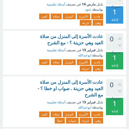
مارس 14
سُئل
في تصنيف
أسئلة تعليمية
تصويتات
بواسطة
عبود
1
عادت
الأسرة
المنزل
صلاة
العيد
إجابة
وهي
حزينة
عادت الأسرة إلى المنزل من صلاة
0
العيد وهي حزينة ؟ - مع الشرح
فبراير 13
سُئل
في تصنيف
أسئلة تعليمية
تصويتات
بواسطة
ابوعبدالله
1
عادت
الأسرة
المنزل
صلاة
العيد
إجابة
وهي
حزينة
عادت الأسرة إلى المنزل من صلاة
0
العيد وهي حزينة . صواب او خطا ؟ -
مع الشرح
تصويتات
1
فبراير 13
سُئل
في تصنيف
أسئلة تعليمية
بواسطة
ابوعبدالله
إجابة
عادت
الأسرة
المنزل
صلاة
العيد
وهي
حزينة
صواب
خطا