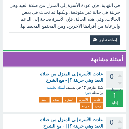
في النهاية، فإن عودة الأسرة إلى المنزل من صلاة العيد وهي
حزينة هي حالة غير متوقعة، ولكنها قد تحدث في بعض
الحالات. وفي هذه الحالة، فإن الأسرة بحاجة إلى الدعم
والرعاية من أفرادها الآخرين، ومن المجتمع المحيط بها.
أسئلة مشابهة
عادت الأسرة إلى المنزل من صلاة
0
العيد وهي حزينة ؟| - مع الشرح
مارس 17
سُئل
في تصنيف
أسئلة تعليمية
تصويتات
بواسطة
عبود
1
عادت
الأسرة
المنزل
صلاة
العيد
إجابة
وهي
حزينة
عادت الأسرة إلى المنزل من صلاة
0
العيد وهي حزينة ؟| | - مع الشرح