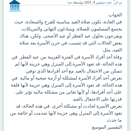
تم الرد عليه
ديسمبر 4، 2023
بواسطة
صبا
الجواب:
في العادة، تكون صلاة العيد مناسبة للفرح والسعادة، حيث
يجتمع المسلمون للصلاة، ويتبادلون التهاني والتبريكات،
ويفرحون بحلول عيد الفطر أو عيد الأضحى. ولكن، هناك
بعض الحالات التي قد تتسبب في حزن الأسرة بعد صلاة
العيد، مثل:
وفاة أحد أفراد الأسرة في الفترة القريبة من عيد الفطر. في
هذه الحالة، قد تعود الأسرة إلى المنزل وهي حزينة لأنها لم
تتمكن من الاحتفال بالعيد مع أحد أفرادها الذي توفي.
تعرض أحد أفراد الأسرة لمشكلة أو أزمة صحية أو مالية. في
هذه الحالة، قد تعود الأسرة إلى المنزل وهي حزينة لأنها قلقة
على أحد أفرادها، أو لأنها تعاني من مشكلة مالية تؤثر على
قدرتها على الاحتفال بالعيد.
تعرض الأسرة لحادث أو مشكلة أخرى. في هذه الحالة، قد
تعود الأسرة إلى المنزل وهي حزينة لأنها صدمت أو خائفة من
ما حدث.
التفسير الموسع: