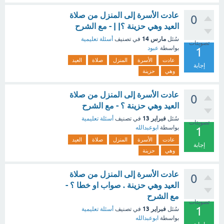
عادت الأسرة إلى المنزل من صلاة
0
العيد وهي حزينة ؟| | - مع الشرح
مارس 14
سُئل
في تصنيف
أسئلة تعليمية
تصويتات
بواسطة
عبود
1
عادت
الأسرة
المنزل
صلاة
العيد
إجابة
وهي
حزينة
عادت الأسرة إلى المنزل من صلاة
0
العيد وهي حزينة ؟ - مع الشرح
فبراير 13
سُئل
في تصنيف
أسئلة تعليمية
تصويتات
بواسطة
ابوعبدالله
1
عادت
الأسرة
المنزل
صلاة
العيد
إجابة
وهي
حزينة
عادت الأسرة إلى المنزل من صلاة
0
العيد وهي حزينة . صواب او خطا ؟ -
مع الشرح
تصويتات
1
فبراير 13
سُئل
في تصنيف
أسئلة تعليمية
بواسطة
ابوعبدالله