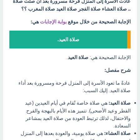
عادت الأسرة إلى المنزل فرحة مسرورة بعد أن صلت صلاة
.. صلاة العشاء صلاة الفجر صلاة العيد صلاة المغرب ؟؟
الإجابة الصحيحة من خلال موقع
بوابة الإجابات
هي:
صلاة العيد.
الإجابة الصحيحة هي:
صلاة العيد
.
شرح مفصل:
عادةً ما تعود الأسرة إلى المنزل فرحة ومسرورة بعد أداء
صلاة العيد. إليك السبب:
صلاة العيد:
هي صلاة خاصة تُقام في أيام العيدين (عيد
الفطر وعيد الأضحى). تتميز هذه الأيام بالبهجة والفرح
والاحتفال، لذلك ترتبط العودة من صلاة العيد بمشاعر
السعادة.
صلاة العشاء:
هي صلاة يومية، والعودة بعدها إلى المنزل