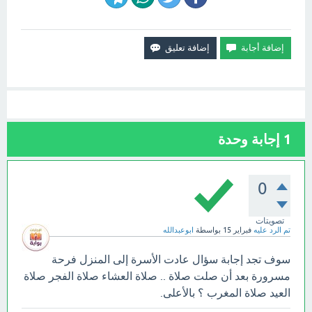
1
إجابة وحدة
0
تصويتات
تم الرد عليه
فبراير 15
بواسطة
ابوعبدالله
سوف تجد إجابة سؤال عادت الأسرة إلى المنزل فرحة
مسرورة بعد أن صلت صلاة .. صلاة العشاء صلاة الفجر صلاة
العيد صلاة المغرب ؟ بالأعلى.