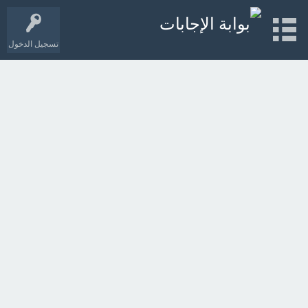
تسجيل الدخول