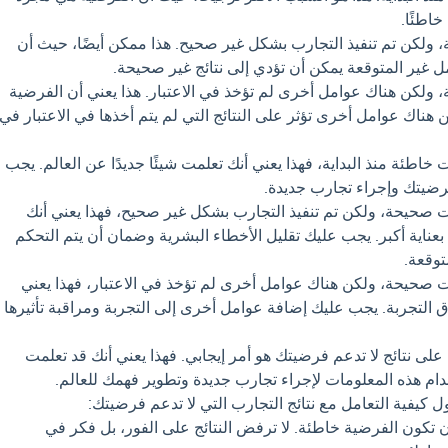
خاطئًا.
ولكن تم تنفيذ التجارب بشكل غير صحيح. هذا ممكن أيضًا، حيث أن
مل غير المتوقعة يمكن أن تؤدي إلى نتائج غير صحيحة.
ولكن هناك عوامل أخرى لم تؤخذ في الاعتبار. هذا يعني أن الفرضية
ناك عوامل أخرى تؤثر على النتائج التي لم يتم أخذها في الاعتبار في
خاطئة منذ البداية، فهذا يعني أنك تعلمت شيئًا جديدًا عن العالم. يجب
رضيتك وإجراء تجارب جديدة.
 صحيحة، ولكن تم تنفيذ التجارب بشكل غير صحيح، فهذا يعني أنك
بعناية أكبر. يجب عليك تقليل الأخطاء البشرية وضمان أن يتم التحكم
توقعة.
 صحيحة، ولكن هناك عوامل أخرى لم تؤخذ في الاعتبار، فهذا يعني
ق التجربة. يجب عليك إضافة عوامل أخرى إلى التجربة ومراقبة تأثيرها
ى نتائج لا تدعم فرضيتك هو أمر إيجابي. فهذا يعني أنك قد تعلمت
خدام هذه المعلومات لإجراء تجارب جديدة وتطوير فهمك للعالم.
 كيفية التعامل مع نتائج التجارب التي لا تدعم فرضيتك:
ن تكون الفرضية خاطئة. لا ترفض النتائج على الفور، بل فكر في