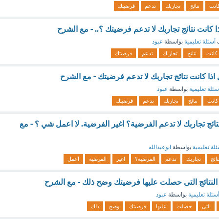
انت
نتائج
تجاربك
تدعم
فرضيتك
اذا كانت نتائج تجاربك لا تدعم فرضيتك ؟.. - مع الشرح
ف
أسئلة تعليمية
بواسطة
عبود
كانت
نتائج
تجاربك
تدعم
فرضيتك
ذا كانت نتائج تجاربك لا تدعم فرضيتك - مع الشرح
سئلة تعليمية
بواسطة
عبود
كانت
نتائج
تجاربك
تدعم
فرضيتك
نتائج تجاربك لا تدعم الفرضية؟ اغير الفرضية. لا اعمل شي ؟ - مع
لة تعليمية
بواسطة
ابوعبدالله
تائج
تجاربك
تدعم
الفرضية؟
اغير
الفرضية
اعمل
لنتائج التى حصلت عليها فرضيتك وضح ذلك - مع الشرح
سئلة تعليمية
بواسطة
عبود
التى
حصلت
عليها
فرضيتك
وضح
ذلك