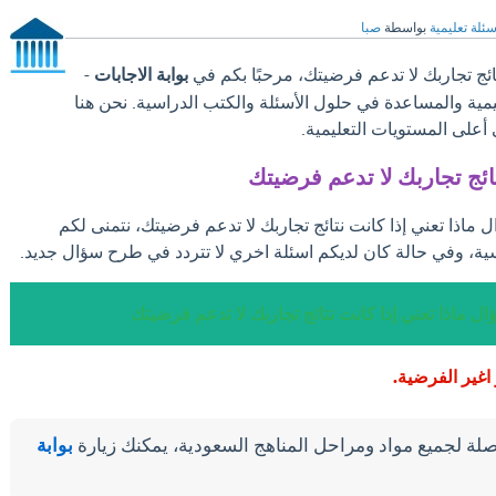
سئلة تعليمية
بواسطة
صبا
ائج تجاربك لا تدعم فرضيتك، مرحبًا بكم في
بوابة الاجابات
-
ليمية والمساعدة في حلول الأسئلة والكتب الدراسية. نحن هنا
على المستويات التعليمية.
تائج تجاربك لا تدعم فرضيتك
ل ماذا تعني إذا كانت نتائج تجاربك لا تدعم فرضيتك، نتمنى لكم
ية، وفي حالة كان لديكم اسئلة اخري لا تتردد في طرح سؤال جديد.
ال ماذا تعني إذا كانت نتائج تجاربك لا تدعم فرضيتك
اغير الفرضية.
لة لجميع مواد ومراحل المناهج السعودية، يمكنك زيارة
بوابة