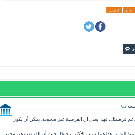
تدعم
فرضيتك
اسطة
صبا
ا تدعم فرضيتك، فهذا يعني أن الفرضية غير صحيحة. يمكن أن يكون
ذ البداية. هذا هو السبب الأكثر ترجيحًا، حيث أن الفرضية هي مجرد