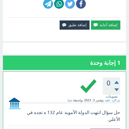
1
إجابة وحدة
0
تصويتات
تم الرد عليه
نوفمبر 3، 2023
بواسطة
صبا
حل سؤال انتهت الدولة الأموية عام 132 ه تجده في
الأعلي