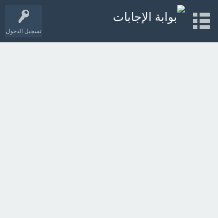
تسجيل الدخول