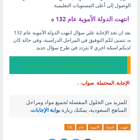
الوصول إلى أعلى المستويات التعليمية.
انتهت الدولة الأموية عام 132 ه
بعد ان تجد الإجابة علي سؤال انتهت الدولة الأموية عام 132
ه، نتمنى لكم التوفيق في المراحل الدراسية، وفي حالة كان
لديكم اسئلة اخري لا تتردد في طرح سؤال جديد.
إجابة سؤال انتهت الدولة الأموية عام 132 ه
الإجابة. المحتملة صواب .
للمزيد من الحلول المفصلة لجميع مواد ومراحل
المناهج السعودية، يمكنك زيارة
بوابة الإجابات
.
انتهت
الدولة
الأموية
عام
132