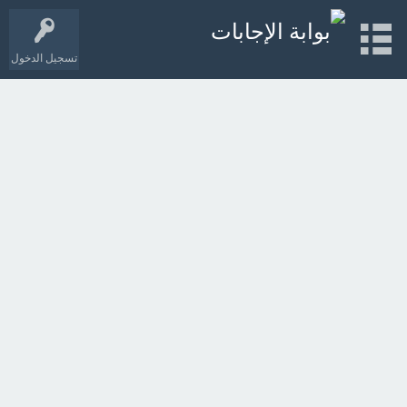
تسجيل الدخول