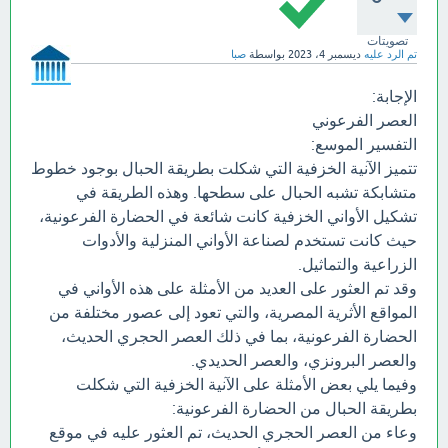
تصويتات
تم الرد عليه
ديسمبر 4، 2023
بواسطة
صبا
الإجابة:
العصر الفرعوني
التفسير الموسع:
تتميز الآنية الخزفية التي شكلت بطريقة الحبال بوجود خطوط
متشابكة تشبه الحبال على سطحها. وهذه الطريقة في
تشكيل الأواني الخزفية كانت شائعة في الحضارة الفرعونية،
حيث كانت تستخدم لصناعة الأواني المنزلية والأدوات
الزراعية والتماثيل.
وقد تم العثور على العديد من الأمثلة على هذه الأواني في
المواقع الأثرية المصرية، والتي تعود إلى عصور مختلفة من
الحضارة الفرعونية، بما في ذلك العصر الحجري الحديث،
والعصر البرونزي، والعصر الحديدي.
وفيما يلي بعض الأمثلة على الآنية الخزفية التي شكلت
بطريقة الحبال من الحضارة الفرعونية:
وعاء من العصر الحجري الحديث، تم العثور عليه في موقع