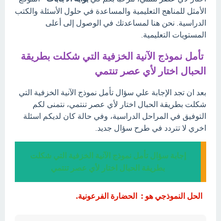
الأمثل للمناهج التعليمية والمساعدة في حلول الأسئلة والكتب
الدراسية. نحن هنا لمساعدتك في الوصول إلى أعلى
المستويات التعليمية.
تأمل نموذج الآنية الخزفية التي شكلت بطريقة
الحبال اختار لأي عصر تنتمي
بعد ان تجد الإجابة علي سؤال تأمل نموذج الآنية الخزفية التي
شكلت بطريقة الحبال اختار لأي عصر تنتمي، نتمنى لكم
التوفيق في المراحل الدراسية، وفي حالة كان لديكم اسئلة
اخري لا تتردد في طرح سؤال جديد.
إجابة سؤال تأمل نموذج الآنية الخزفية التي شكلت
بطريقة الحبال اختار لأي عصر تنتمي
الحل النموذجي هو : الحضارة الفرعونية.