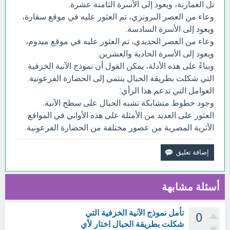
تل العمارنة، ويعود إلى الأسرة الثامنة عشرة.
وعاء من العصر البرونزي، تم العثور عليه في موقع سقارة،
ويعود إلى الأسرة السادسة.
وعاء من العصر الحديدي، تم العثور عليه في موقع ميدوم،
ويعود إلى الأسرة الحادية والعشرين.
وبناءً على هذه الأدلة، يمكن القول أن نموذج الآنية الخزفية
التي شكلت بطريقة الحبال ينتمي إلى الحضارة الفرعونية.
العوامل التي تدعم هذا الرأي:
وجود خطوط متشابكة تشبه الحبال على سطح الآنية.
العثور على العديد من الأمثلة على هذه الأواني في المواقع
الأثرية المصرية من عصور مختلفة من الحضارة الفرعونية.
أسئلة مشابهة
تأمل نموذج الآنية الخزفية التي
0
شكلت بطريقة الحبال اختار لأي