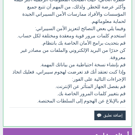
وأكثر عرضة للخطر. ولذلك، من المهم أن تتبع جميع
المؤسسات والأفراد ممارسات الأمن السيبراني الجيدة
لحماية معلوماتهم.
وفيما يلي بعض النصائح لتعزيز الأمن السيبراني:
استخدم كلمات مرور قوية ومعقدة ومختلفة لكل حساب.
قم بتحديث برامج الأمان الخاصة بك بانتظام.
كن حذرًا من البريد الإلكتروني والملفات من مصادر غير
معروفة.
قم بإنشاء نسخة احتياطية من بياناتك المهمة.
وإذا كنت تعتقد أنك قد تعرضت لهجوم سيبراني، فعليك اتخاذ
الإجراءات التالية على الفور:
قم بفصل الجهاز المتأثر عن الإنترنت.
قم بتغيير كلمات المرور الخاصة بك.
قم بالإبلاغ عن الهجوم إلى السلطات المختصة.