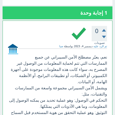
1
إجابة وحدة
0
تصويتات
تم الرد عليه
ديسمبر 4، 2023
بواسطة
صبا
نعم، يعبّر مصطلح الأمن السيبراني عن جميع
الممارسات التي تتم لحماية المعلومات من الوصول غير
المصرح به، سواء كانت هذه المعلومات موجودة على أجهزة
الكمبيوتر، أو الشبكات، أو تطبيقات البرامج، أو الأنظمة
الهامة، أو البيانات.
ويشمل الأمن السيبراني مجموعة واسعة من الممارسات
والتقنيات، مثل:
التحكم في الوصول: وهو عملية تحديد من يمكنه الوصول إلى
المعلومات، وما هي الأذونات التي يمتلكها.
التوثيق: وهو عملية التحقق من هوية المستخدم قبل السماح