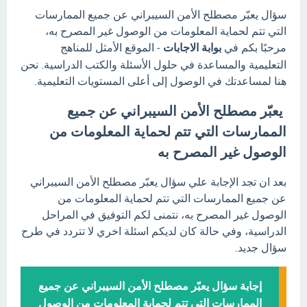
سؤال يعبّر مصطلح الأمن السيبراني عن جميع الممارسات
التي تتم لحماية المعلومات من الوصول غير المصرح به،
مرحبًا بكم في
بوابة الاجابات
- الموقع الأمثل للمناهج
التعليمية والمساعدة في حلول الأسئلة والكتب الدراسية. نحن
هنا لمساعدتك في الوصول إلى أعلى المستويات التعليمية.
يعبّر مصطلح الأمن السيبراني عن جميع
الممارسات التي تتم لحماية المعلومات من
الوصول غير المصرح به
بعد ان تجد الإجابة علي سؤال يعبّر مصطلح الأمن السيبراني
عن جميع الممارسات التي تتم لحماية المعلومات من
الوصول غير المصرح به، نتمنى لكم التوفيق في المراحل
الدراسية، وفي حالة كان لديكم اسئلة اخري لا تتردد في طرح
سؤال جديد.
إجابة سؤال يعبّر مصطلح الأمن السيبراني عن جميع
الممارسات التي تتم لحماية المعلومات من الوصول