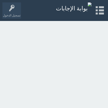
تسجيل الدخول