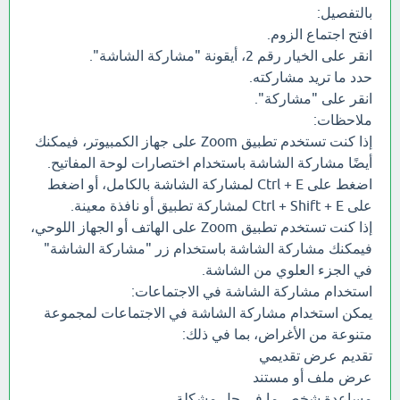
بالتفصيل:
افتح اجتماع الزوم.
انقر على الخيار رقم 2، أيقونة "مشاركة الشاشة".
حدد ما تريد مشاركته.
انقر على "مشاركة".
ملاحظات:
إذا كنت تستخدم تطبيق Zoom على جهاز الكمبيوتر، فيمكنك
أيضًا مشاركة الشاشة باستخدام اختصارات لوحة المفاتيح.
اضغط على Ctrl + E لمشاركة الشاشة بالكامل، أو اضغط
على Ctrl + Shift + E لمشاركة تطبيق أو نافذة معينة.
إذا كنت تستخدم تطبيق Zoom على الهاتف أو الجهاز اللوحي،
فيمكنك مشاركة الشاشة باستخدام زر "مشاركة الشاشة"
في الجزء العلوي من الشاشة.
استخدام مشاركة الشاشة في الاجتماعات:
يمكن استخدام مشاركة الشاشة في الاجتماعات لمجموعة
متنوعة من الأغراض، بما في ذلك:
تقديم عرض تقديمي
عرض ملف أو مستند
مساعدة شخص ما في حل مشكلة