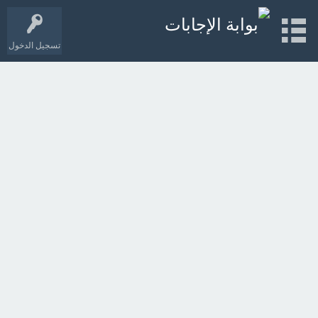
تسجيل الدخول