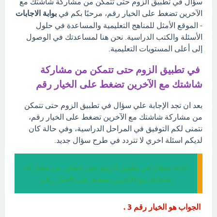
سؤال في تطبيق الزوم حتى تتمكن من مشاركة شاشتك مع
الآخرين تضغط على الخيار رقم، مرحبًا بكم في
بوابة الاجابات
- الموقع الأمثل للمناهج التعليمية والمساعدة في حلول
الأسئلة والكتب الدراسية. نحن هنا لمساعدتك في الوصول
إلى أعلى المستويات التعليمية.
في تطبيق الزوم حتى تتمكن من مشاركة
شاشتك مع الآخرين تضغط على الخيار رقم
بعد ان تجد الإجابة علي سؤال في تطبيق الزوم حتى تتمكن
من مشاركة شاشتك مع الآخرين تضغط على الخيار رقم،
نتمنى لكم التوفيق في المراحل الدراسية، وفي حالة كان
لديكم اسئلة اخري لا تتردد في طرح سؤال جديد.
إجابة سؤال في تطبيق الزوم حتى تتمكن من مشاركة
شاشتك مع الآخرين تضغط على الخيار رقم
الجواب هو الخيار رقم 3 .