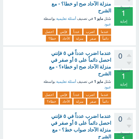
منزلة الآحاد صح او خطا؟ - مع
تصويتات
الشرح
1
مايو 1
سُئل
في تصنيف
أسئلة تعليمية
بواسطة
إجابة
عبود
عندما
اضرب
عدداً
فإنني
احصل
دائماً
صفر
منزلة
الآحاد
خطا؟
عندما اضرب عدداً في ٥ فإنني
0
احصل دائماً على ٥ أو صفر في
منزلة الآحاد صح او خطاء؟ - مع
تصويتات
الشرح
1
مايو 1
سُئل
في تصنيف
أسئلة تعليمية
بواسطة
إجابة
عبود
عندما
اضرب
عدداً
فإنني
احصل
دائماً
صفر
منزلة
الآحاد
خطاء؟
عندما اضرب عدداً في ٥ فإنني
0
احصل دائماً على ٥ أو صفر في
منزلة الآحاد صواب خط؟ - مع
تصويتات
الشرح