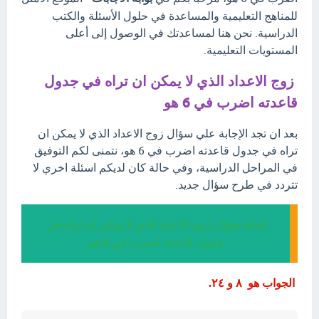
للمناهج التعليمية والمساعدة في حلول الأسئلة والكتب
الدراسية. نحن هنا لمساعدتك في الوصول إلى أعلى
المستويات التعليمية.
زوج الاعداد الذي لا يمكن ان تراه في جدول
قاعدته اضرب في 6 هو
بعد ان تجد الإجابة علي سؤال زوج الاعداد الذي لا يمكن ان
تراه في جدول قاعدته اضرب في 6 هو، نتمنى لكم التوفيق
في المراحل الدراسية، وفي حالة كان لديكم اسئلة اخري لا
تتردد في طرح سؤال جديد.
إجابة سؤال زوج الاعداد الذي لا يمكن ان تراه في
جدول قاعدته اضرب في 6 هو
الجواب هو ٨ و ٢٤.