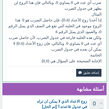
ضرب أي عدد في 0 يساوي 0، وبالتالي فإن هذا الزوج لن
يظهر في جدول الضرب.
المثال:
إذا أخذنا زوج الأعداد (0،6)، فإن حاصل الضرب هو 0. هذا
الزوج موجود في الخلية التي تقع في الصف الذي يمثل الرقم
0، والعمود الذي يمثل الرقم 6.
ولكن هذه الخلية فارغة في جدول الضرب، لأن حاصل ضرب
أي عدد في 0 يساوي 0. وبالتالي، فإن زوج الأعداد (0،6) لا
يمكن أن نجده في جدول الضرب.
الخاتمة:
الإجابة الصحيحة على السؤال هي (0,6).
أسئلة مشابهة
زوج الاعداد الذي لا يمكن ان تراه
0
في جدول قاعدته؟ [تم الحل]