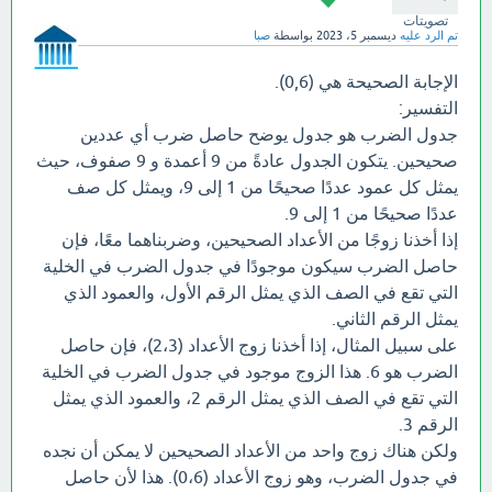
تصويتات
تم الرد عليه
ديسمبر 5، 2023
بواسطة
صبا
الإجابة الصحيحة هي (0,6).
التفسير:
جدول الضرب هو جدول يوضح حاصل ضرب أي عددين
صحيحين. يتكون الجدول عادةً من 9 أعمدة و 9 صفوف، حيث
يمثل كل عمود عددًا صحيحًا من 1 إلى 9، ويمثل كل صف
عددًا صحيحًا من 1 إلى 9.
إذا أخذنا زوجًا من الأعداد الصحيحين، وضربناهما معًا، فإن
حاصل الضرب سيكون موجودًا في جدول الضرب في الخلية
التي تقع في الصف الذي يمثل الرقم الأول، والعمود الذي
يمثل الرقم الثاني.
على سبيل المثال، إذا أخذنا زوج الأعداد (2،3)، فإن حاصل
الضرب هو 6. هذا الزوج موجود في جدول الضرب في الخلية
التي تقع في الصف الذي يمثل الرقم 2، والعمود الذي يمثل
الرقم 3.
ولكن هناك زوج واحد من الأعداد الصحيحين لا يمكن أن نجده
في جدول الضرب، وهو زوج الأعداد (0،6). هذا لأن حاصل