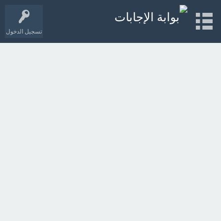
تسجيل الدخول