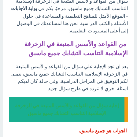
سؤال من القواعد والأسس المتبعة في الزخرفة الإسلامية
التناسب التشابك جميع ماسبق، مرحبًا بكم في
بوابة الاجابات
- الموقع الأمثل للمناهج التعليمية والمساعدة في حلول
الأسئلة والكتب الدراسية. نحن هنا لمساعدتك في الوصول
إلى أعلى المستويات التعليمية.
من القواعد والأسس المتبعة في الزخرفة
الإسلامية التناسب التشابك جميع ماسبق
بعد ان تجد الإجابة علي سؤال من القواعد والأسس المتبعة
في الزخرفة الإسلامية التناسب التشابك جميع ماسبق، نتمنى
لكم التوفيق في المراحل الدراسية، وفي حالة كان لديكم
اسئلة اخري لا تتردد في طرح سؤال جديد.
إجابة سؤال من القواعد والأسس المتبعة في الزخرفة
الإسلامية التناسب التشابك جميع ماسبق
الجواب هو جميع ماسبق.