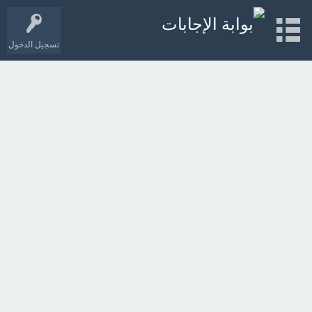
تسجيل الدخول